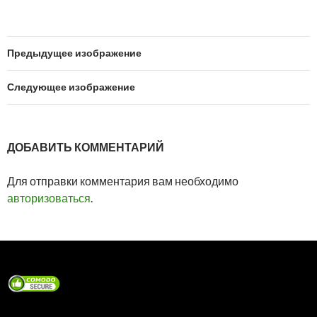
Предыдущее изображение
Следующее изображение
ДОБАВИТЬ КОММЕНТАРИЙ
Для отправки комментария вам необходимо
авторизоваться
.