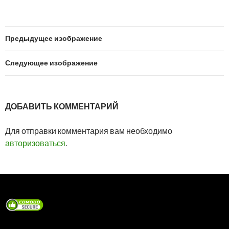
Предыдущее изображение
Следующее изображение
ДОБАВИТЬ КОММЕНТАРИЙ
Для отправки комментария вам необходимо
авторизоваться
.