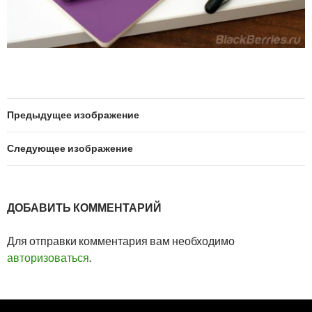
Предыдущее изображение
Следующее изображение
ДОБАВИТЬ КОММЕНТАРИЙ
Для отправки комментария вам необходимо
авторизоваться
.