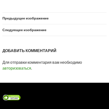
Предыдущее изображение
Следующее изображение
ДОБАВИТЬ КОММЕНТАРИЙ
Для отправки комментария вам необходимо
авторизоваться
.