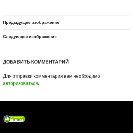
Предыдущее изображение
Следующее изображение
ДОБАВИТЬ КОММЕНТАРИЙ
Для отправки комментария вам необходимо
авторизоваться
.