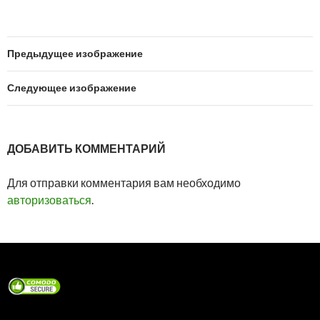
Предыдущее изображение
Следующее изображение
ДОБАВИТЬ КОММЕНТАРИЙ
Для отправки комментария вам необходимо
авторизоваться
.