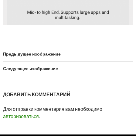
Предыдущее изображение
Следующее изображение
ДОБАВИТЬ КОММЕНТАРИЙ
Для отправки комментария вам необходимо
авторизоваться
.