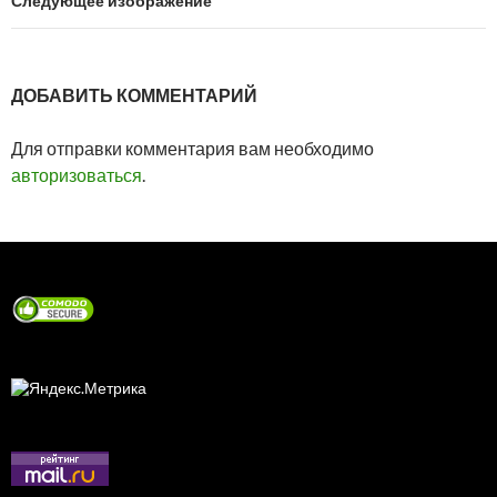
Следующее изображение
ДОБАВИТЬ КОММЕНТАРИЙ
Для отправки комментария вам необходимо
авторизоваться
.