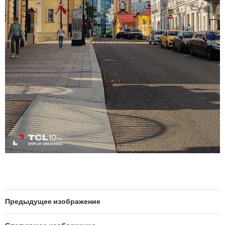
Предыдущее изображение