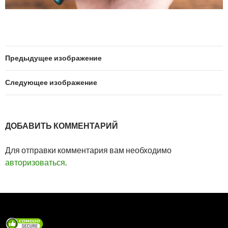
Предыдущее изображение
Следующее изображение
ДОБАВИТЬ КОММЕНТАРИЙ
Для отправки комментария вам необходимо
авторизоваться
.