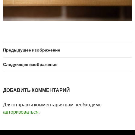
Предыдущее изображение
Следующее изображение
ДОБАВИТЬ КОММЕНТАРИЙ
Для отправки комментария вам необходимо
авторизоваться
.