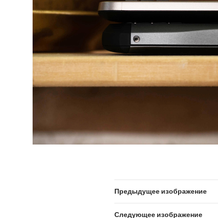
Предыдущее изображение
Следующее изображение