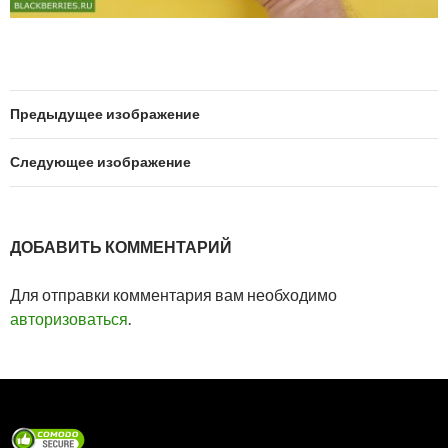
Предыдущее изображение
Следующее изображение
ДОБАВИТЬ КОММЕНТАРИЙ
Для отправки комментария вам необходимо
авторизоваться
.