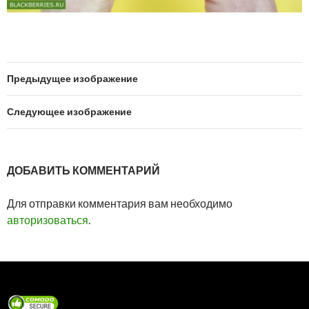
Предыдущее изображение
Следующее изображение
ДОБАВИТЬ КОММЕНТАРИЙ
Для отправки комментария вам необходимо
авторизоваться
.