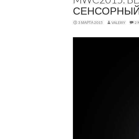
СЕНСОРНЫЙ 
3 МАРТА 2015
VALERIY
2