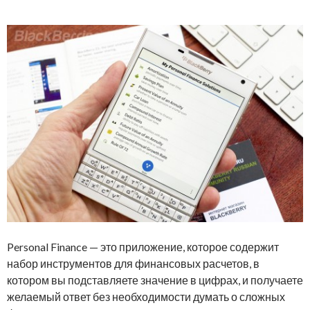
Personal Finance — это приложение, которое содержит
набор инструментов для финансовых расчетов, в
котором вы подставляете значение в цифрах, и получаете
желаемый ответ без необходимости думать о сложных