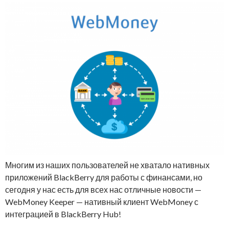
Многим из наших пользователей не хватало нативных
приложений BlackBerry для работы с финансами, но
сегодня у нас есть для всех нас отличные новости —
WebMoney Keeper — нативный клиент WebMoney с
интеграцией в BlackBerry Hub!