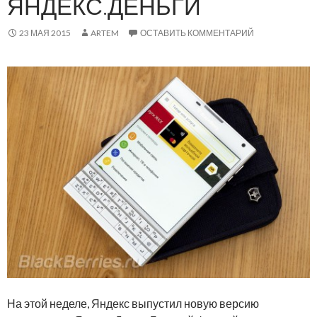
ЯНДЕКС.ДЕНЬГИ
23 МАЯ 2015
ARTEM
ОСТАВИТЬ КОММЕНТАРИЙ
На этой неделе, Яндекс выпустил новую версию