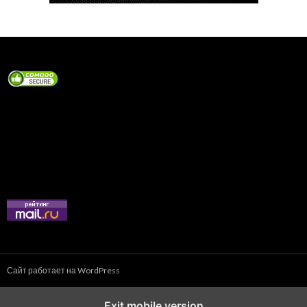
Сайт работает на WordPress
Exit mobile version