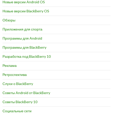
Новые версии Android OS
Новые версии BlackBerry OS
Обзоры
Приложения для спорта
Программы для Android
Программы для BlackBerry
Разработка под BlackBerry 10
Реклама
Ретроспектива
Слухи о BlackBerry
Советы Android от BlackBerry
Советы BlackBerry 10
Социальные сети