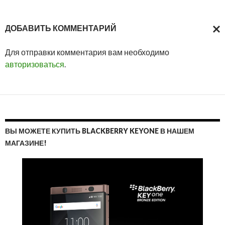
ДОБАВИТЬ КОММЕНТАРИЙ
ОТМ
Для отправки комментария вам необходимо
ОТВ
авторизоваться
.
ВЫ МОЖЕТЕ КУПИТЬ BLACKBERRY KEYONE В НАШЕМ
МАГАЗИНЕ!