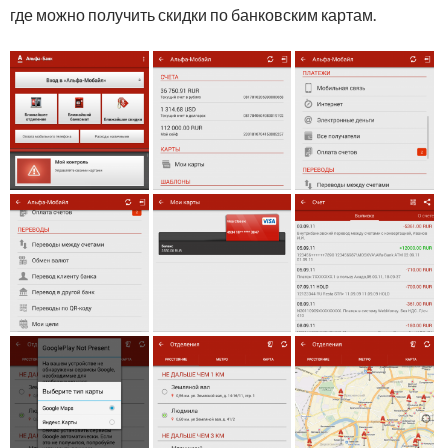
где можно получить скидки по банковским картам.