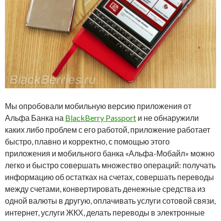
Мы опробовали мобильную версию приложения от
Альфа Банка на
BlackBerry Passport
и не обнаружили
каких либо проблем с его работой, приложение работает
быстро, плавно и корректно, с помощью этого
приложения и мобильного банка «Альфа-Мобайл» можно
легко и быстро совершать множество операций: получать
информацию об остатках на счетах, совершать переводы
между счетами, конвертировать денежные средства из
одной валюты в другую, оплачивать услуги сотовой связи,
интернет, услуги ЖКХ, делать переводы в электронные