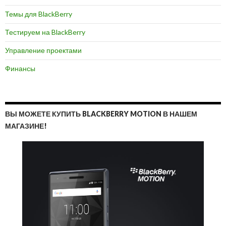
Темы для BlackBerry
Тестируем на BlackBerry
Управление проектами
Финансы
ВЫ МОЖЕТЕ КУПИТЬ BLACKBERRY MOTION В НАШЕМ
МАГАЗИНЕ!