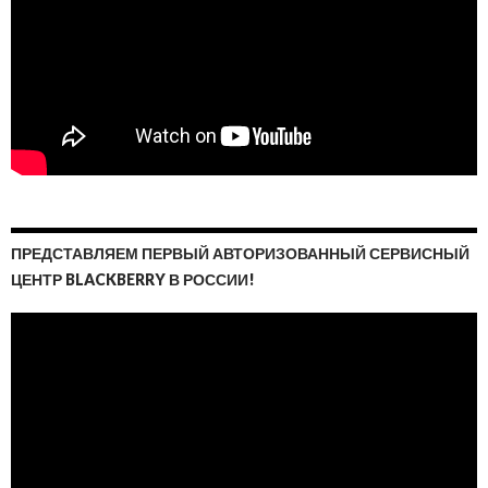
ПРЕДСТАВЛЯЕМ ПЕРВЫЙ АВТОРИЗОВАННЫЙ СЕРВИСНЫЙ
ЦЕНТР BLACKBERRY В РОССИИ!