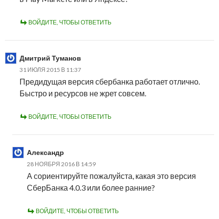
ВОЙДИТЕ, ЧТОБЫ ОТВЕТИТЬ
Дмитрий Туманов
31 ИЮЛЯ 2015 В 11:37
Предидущая версия сбербанка работает отлично.
Быстро и ресурсов не жрет совсем.
ВОЙДИТЕ, ЧТОБЫ ОТВЕТИТЬ
Александр
28 НОЯБРЯ 2016 В 14:59
А сориентируйте пожалуйста, какая это версия
СберБанка 4.0.3 или более ранние?
ВОЙДИТЕ, ЧТОБЫ ОТВЕТИТЬ