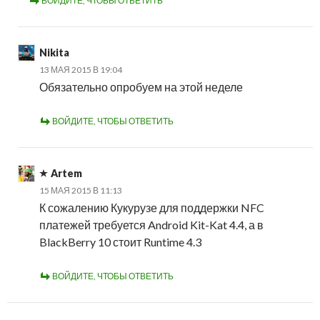
ВОЙДИТЕ, ЧТОБЫ ОТВЕТИТЬ
Nikita
13 МАЯ 2015 В 19:04
Обязательно опробуем на этой неделе
ВОЙДИТЕ, ЧТОБЫ ОТВЕТИТЬ
Artem
15 МАЯ 2015 В 11:13
К сожалению Кукурузе для поддержки NFC
платежей требуется Android Kit-Kat 4.4, а в
BlackBerry 10 стоит Runtime 4.3
ВОЙДИТЕ, ЧТОБЫ ОТВЕТИТЬ