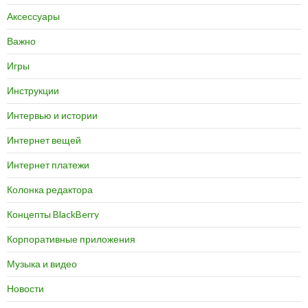
Аксессуары
Важно
Игры
Инструкции
Интервью и истории
Интернет вещей
Интернет платежи
Колонка редактора
Концепты BlackBerry
Корпоративные приложения
Музыка и видео
Новости