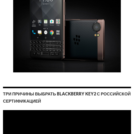
ТРИ ПРИЧИНЫ ВЫБРАТЬ BLACKBERRY KEY2 С РОССИЙСКОЙ
СЕРТИФИКАЦИЕЙ