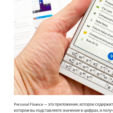
Personal Finance — это приложение, которое содержи
котором вы подставляете значение в цифрах, и полу