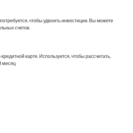
 потребуется, чтобы удвоить инвестиции. Вы можете
ельных счетов.
 кредитной карте. Используется, чтобы рассчитать,
й месяц