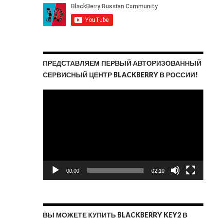
ПРЕДСТАВЛЯЕМ ПЕРВЫЙ АВТОРИЗОВАННЫЙ
СЕРВИСНЫЙ ЦЕНТР BLACKBERRY В РОССИИ!
Видеоплеер
00:00
02:10
ВЫ МОЖЕТЕ КУПИТЬ BLACKBERRY KEY2 В