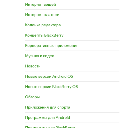
Интернет вещей
Интернет платежи
Колонка редактора
Концепты BlackBerry
Корпоративные приложения
Музыка и видео
Новости
Новые версии Android OS
Новые версии BlackBerry OS
Обзоры
Приложения для спорта
Программы для Android
Программы для BlackBerry