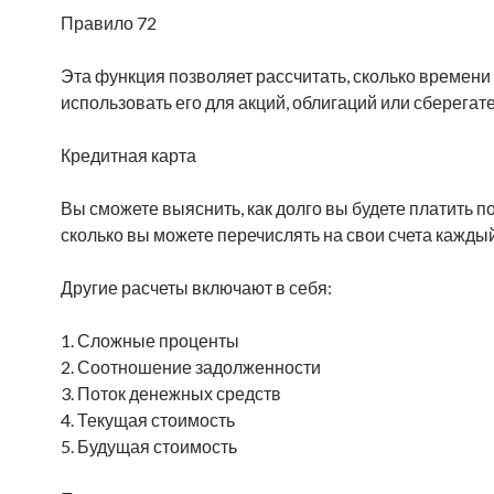
Правило 72
Эта функция позволяет рассчитать, сколько времени
использовать его для акций, облигаций или сберегат
Кредитная карта
Вы сможете выяснить, как долго вы будете платить по
сколько вы можете перечислять на свои счета кажды
Другие расчеты включают в себя:
1. Сложные проценты
2. Соотношение задолженности
3. Поток денежных средств
4. Текущая стоимость
5. Будущая стоимость