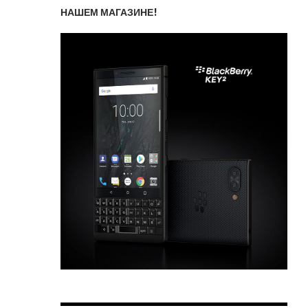
НАШЕМ МАГАЗИНЕ!