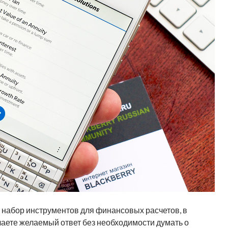
т набор инструментов для финансовых расчетов, в
чаете желаемый ответ без необходимости думать о