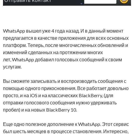
WhatsApp вышел уже 4 года назад. И в данный момент
предлагается в качестве приложения для всех основных
платформ. Теперь, после многочисленных обновлений и
изменений сделанных на протяжении многих
лет, WhatsApp добавил голосовых сообщений к своим
услугам.
Вы сможете записывать и воспроизводить сообщения с
помощью одного прикосновения. Все работает довольно
просто, и на iOS и на классических BlackBerry, (для
отправки голосового сообщения нужно удерживать
пробел) и на новых BlackBerry 10.
Еще одно полезное дополнение к WhatsApp. Этот сервис
был шесть месяцев в процессе становления. Интересно,