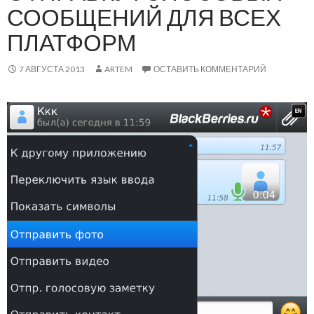
СООБЩЕНИЙ ДЛЯ ВСЕХ
ПЛАТФОРМ
7 АВГУСТА 2013
ARTEM
ОСТАВИТЬ КОММЕНТАРИЙ