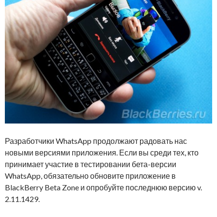
Разработчики WhatsApp продолжают радовать нас
новыми версиями приложения. Если вы среди тех, кто
принимает участие в тестировании бета-версии
WhatsApp, обязательно обновите приложение в
BlackBerry Beta Zone и опробуйте последнюю версию v.
2.11.1429.