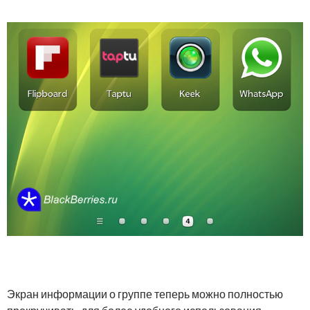
Экран информации о группе теперь можно полностью