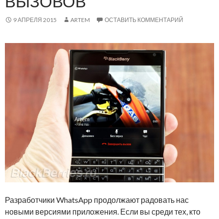
ВЫЗОВОВ
9 АПРЕЛЯ 2015
ARTEM
ОСТАВИТЬ КОММЕНТАРИЙ
Разработчики WhatsApp продолжают радовать нас
новыми версиями приложения. Если вы среди тех, кто