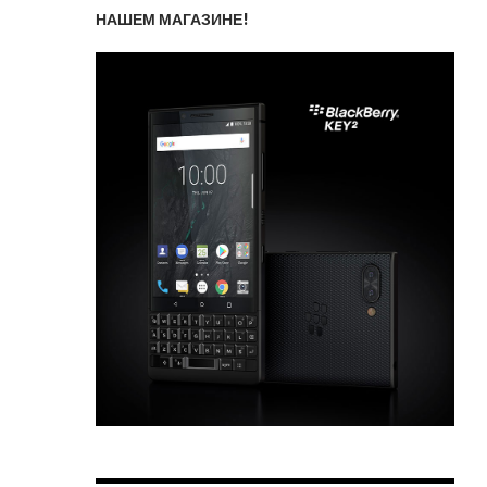
НАШЕМ МАГАЗИНЕ!