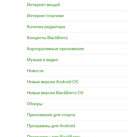
Интернет вещей
Интернет платежи
Колонка редактора
Концепты BlackBerry
Корпоративные приложения
Музыка и видео
Новости
Новые версии Android OS
Новые версии BlackBerry OS
Обзоры
Приложения для спорта
Программы для Android
Программы для BlackBerry