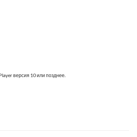
Player версия 10 или позднее.