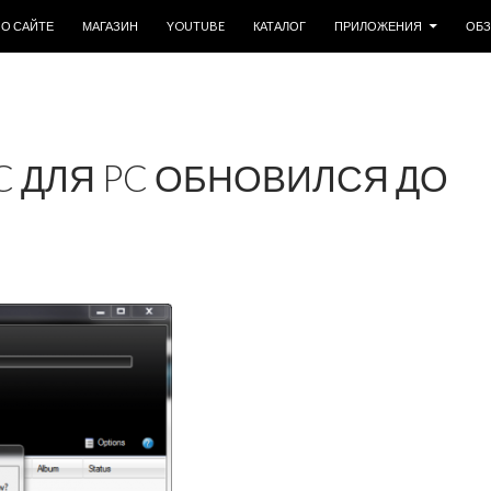
ОДЕРЖИМОМУ
О САЙТЕ
МАГАЗИН
YOUTUBE
КАТАЛОГ
ПРИЛОЖЕНИЯ
ОБ
C ДЛЯ PC ОБНОВИЛСЯ ДО