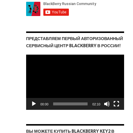
ПРЕДСТАВЛЯЕМ ПЕРВЫЙ АВТОРИЗОВАННЫЙ
СЕРВИСНЫЙ ЦЕНТР BLACKBERRY В РОССИИ!
Видеоплеер
00:00
02:10
ВЫ МОЖЕТЕ КУПИТЬ BLACKBERRY KEY2 В