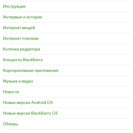
Инструкции
Интервью и истории
Интернет вещей
Интернет платежи
Колонка редактора
Концепты BlackBerry
Корпоративные приложения
Музыка и видео
Новости
Новые версии Android OS
Новые версии BlackBerry OS
Обзоры