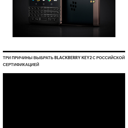
ТРИ ПРИЧИНЫ ВЫБРАТЬ BLACKBERRY KEY2 С РОССИЙСКОЙ
СЕРТИФИКАЦИЕЙ