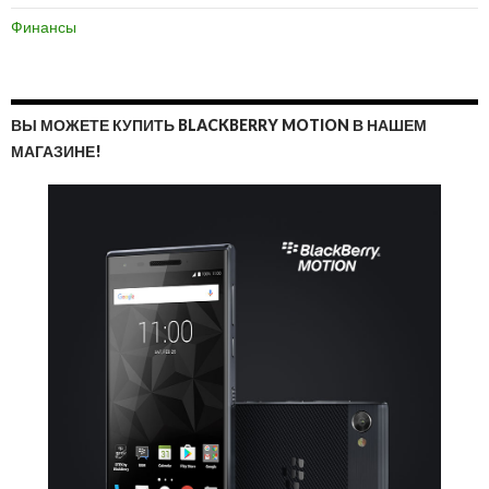
Финансы
ВЫ МОЖЕТЕ КУПИТЬ BLACKBERRY MOTION В НАШЕМ
МАГАЗИНЕ!