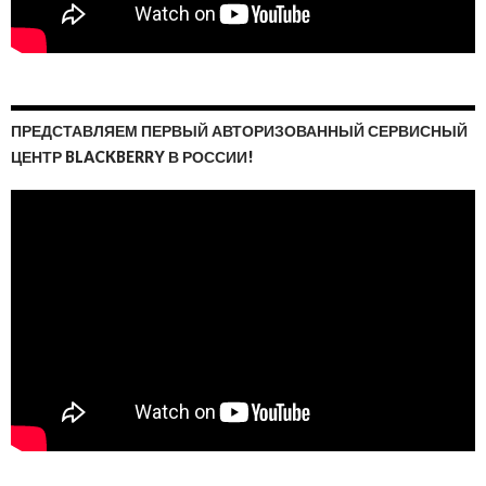
ПРЕДСТАВЛЯЕМ ПЕРВЫЙ АВТОРИЗОВАННЫЙ СЕРВИСНЫЙ
ЦЕНТР BLACKBERRY В РОССИИ!