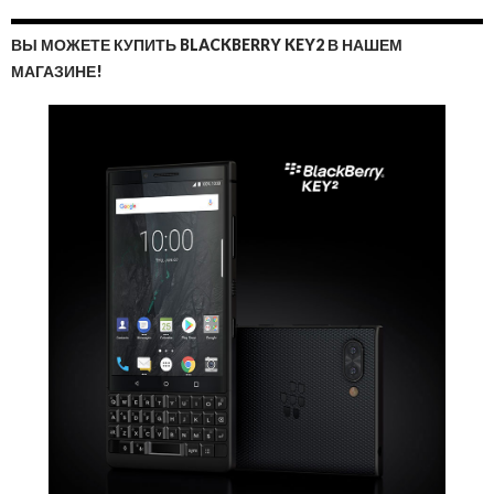
ВЫ МОЖЕТЕ КУПИТЬ BLACKBERRY KEY2 В НАШЕМ
МАГАЗИНЕ!