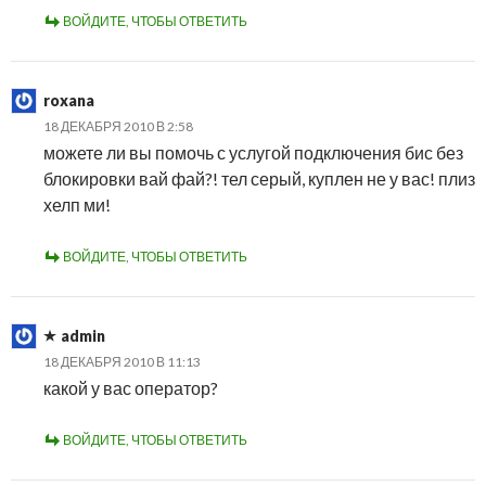
ВОЙДИТЕ, ЧТОБЫ ОТВЕТИТЬ
roxana
18 ДЕКАБРЯ 2010 В 2:58
можете ли вы помочь с услугой подключения бис без
блокировки вай фай?! тел серый, куплен не у вас! плиз
хелп ми!
ВОЙДИТЕ, ЧТОБЫ ОТВЕТИТЬ
admin
18 ДЕКАБРЯ 2010 В 11:13
какой у вас оператор?
ВОЙДИТЕ, ЧТОБЫ ОТВЕТИТЬ