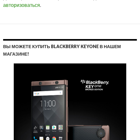
авторизоваться
.
ВЫ МОЖЕТЕ КУПИТЬ BLACKBERRY KEYONE В НАШЕМ
МАГАЗИНЕ!