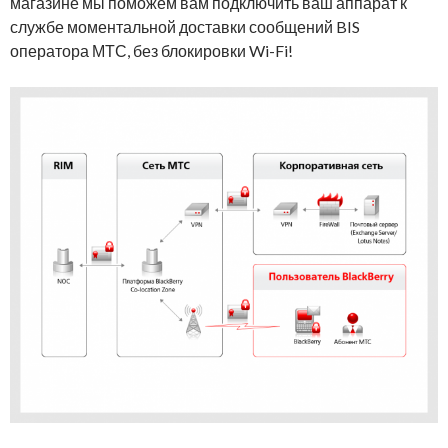
магазине мы поможем вам подключить ваш аппарат к
службе моментальной доставки сообщений BIS
оператора МТС, без блокировки Wi-Fi!