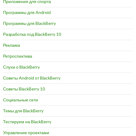
Приложения для спорта
Программы для Android
Программы для BlackBerry
Разработка под BlackBerry 10
Реклама
Ретроспектива
Слухи о BlackBerry
Советы Android от BlackBerry
Советы BlackBerry 10
Социальные сети
Темы для BlackBerry
Тестируем на BlackBerry
Управление проектами