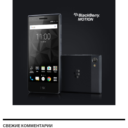
СВЕЖИЕ КОММЕНТАРИИ