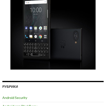
РУБРИКИ
Android Security