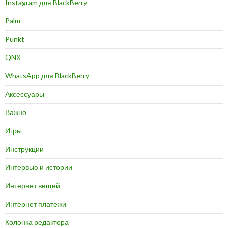
Instagram для BlackBerry
Palm
Punkt
QNX
WhatsApp для BlackBerry
Аксессуары
Важно
Игры
Инструкции
Интервью и истории
Интернет вещей
Интернет платежи
Колонка редактора