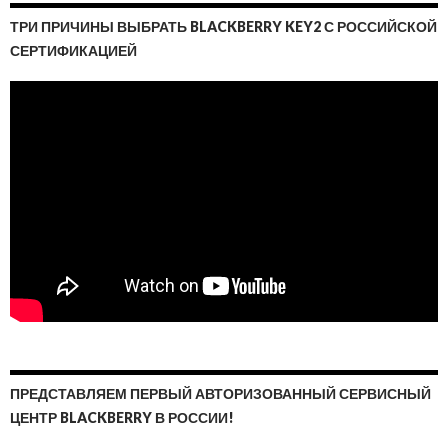
ТРИ ПРИЧИНЫ ВЫБРАТЬ BLACKBERRY KEY2 С РОССИЙСКОЙ
СЕРТИФИКАЦИЕЙ
ПРЕДСТАВЛЯЕМ ПЕРВЫЙ АВТОРИЗОВАННЫЙ СЕРВИСНЫЙ
ЦЕНТР BLACKBERRY В РОССИИ!