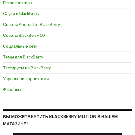
Ретроспектива
Слухи о BlackBerry
Советы Android от BlackBerry
Советы BlackBerry 10
Социальные сети
Темы для BlackBerry
Тестируем на BlackBerry
Управление проектами
Финансы
ВЫ МОЖЕТЕ КУПИТЬ BLACKBERRY MOTION В НАШЕМ
МАГАЗИНЕ!