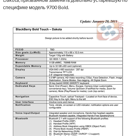
специфике модель 9700 Bold
.