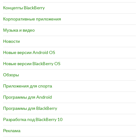
Концепты BlackBerry
Корпоративные приложения
Музыка и видео
Новости
Новые версии Android OS
Новые версии BlackBerry OS
Обзоры
Приложения для спорта
Программы для Android
Программы для BlackBerry
Разработка под BlackBerry 10
Реклама