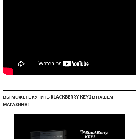
ВЫ МОЖЕТЕ КУПИТЬ BLACKBERRY KEY2 В НАШЕМ
МАГАЗИНЕ!