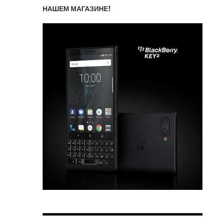
НАШЕМ МАГАЗИНЕ!