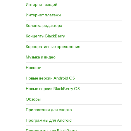
Интернет вещей
Интернет платежи
Колонка редактора
Концепты BlackBerry
Корпоративные приложения
Музыка и видео
Новости
Новые версии Android OS
Новые версии BlackBerry OS
Обзоры
Приложения для спорта
Программы для Android
Программы для BlackBerry