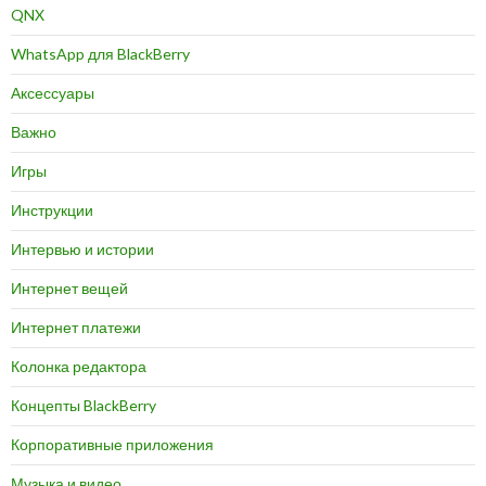
QNX
WhatsApp для BlackBerry
Аксессуары
Важно
Игры
Инструкции
Интервью и истории
Интернет вещей
Интернет платежи
Колонка редактора
Концепты BlackBerry
Корпоративные приложения
Музыка и видео