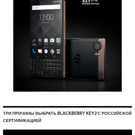
ТРИ ПРИЧИНЫ ВЫБРАТЬ BLACKBERRY KEY2 С РОССИЙСКОЙ
СЕРТИФИКАЦИЕЙ