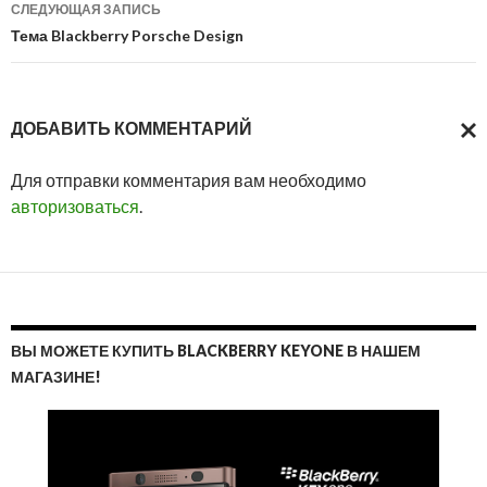
СЛЕДУЮЩАЯ ЗАПИСЬ
Тема Blackberry Porsche Design
ДОБАВИТЬ КОММЕНТАРИЙ
ОТМ
Для отправки комментария вам необходимо
ОТВ
авторизоваться
.
ВЫ МОЖЕТЕ КУПИТЬ BLACKBERRY KEYONE В НАШЕМ
МАГАЗИНЕ!