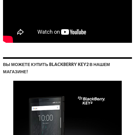
ВЫ МОЖЕТЕ КУПИТЬ BLACKBERRY KEY2 В НАШЕМ
МАГАЗИНЕ!