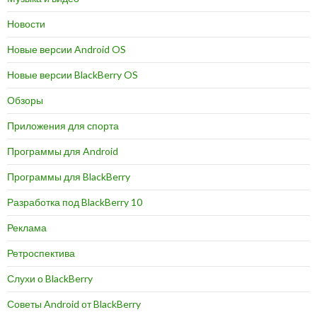
Новости
Новые версии Android OS
Новые версии BlackBerry OS
Обзоры
Приложения для спорта
Программы для Android
Программы для BlackBerry
Разработка под BlackBerry 10
Реклама
Ретроспектива
Слухи о BlackBerry
Советы Android от BlackBerry