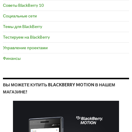
Советы BlackBerry 10
Социальные сети
Темы для BlackBerry
Тестируем на BlackBerry
Управление проектами
Финансы
ВЫ МОЖЕТЕ КУПИТЬ BLACKBERRY MOTION В НАШЕМ
МАГАЗИНЕ!