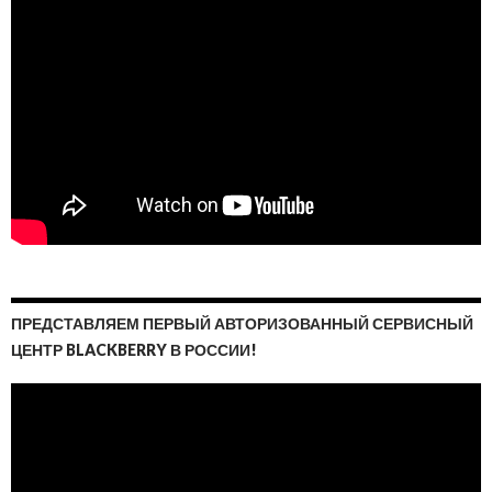
ПРЕДСТАВЛЯЕМ ПЕРВЫЙ АВТОРИЗОВАННЫЙ СЕРВИСНЫЙ
ЦЕНТР BLACKBERRY В РОССИИ!