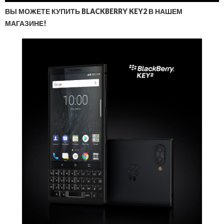
ВЫ МОЖЕТЕ КУПИТЬ BLACKBERRY KEY2 В НАШЕМ
МАГАЗИНЕ!