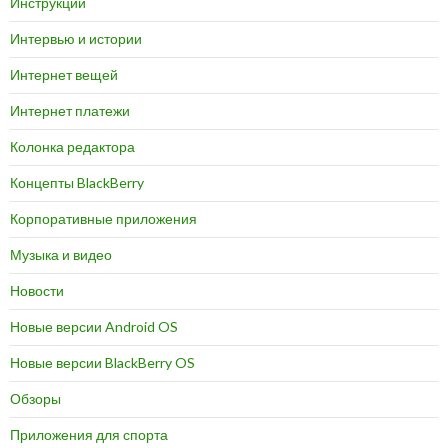
Инструкции
Интервью и истории
Интернет вещей
Интернет платежи
Колонка редактора
Концепты BlackBerry
Корпоративные приложения
Музыка и видео
Новости
Новые версии Android OS
Новые версии BlackBerry OS
Обзоры
Приложения для спорта