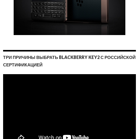
ТРИ ПРИЧИНЫ ВЫБРАТЬ BLACKBERRY KEY2 С РОССИЙСКОЙ
СЕРТИФИКАЦИЕЙ