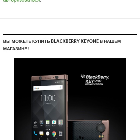
ВЫ МОЖЕТЕ КУПИТЬ BLACKBERRY KEYONE В НАШЕМ
МАГАЗИНЕ!