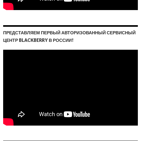
ПРЕДСТАВЛЯЕМ ПЕРВЫЙ АВТОРИЗОВАННЫЙ СЕРВИСНЫЙ
ЦЕНТР BLACKBERRY В РОССИИ!