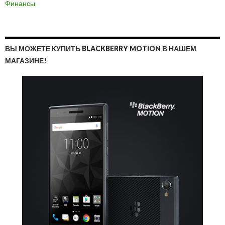
Финансы
ВЫ МОЖЕТЕ КУПИТЬ BLACKBERRY MOTION В НАШЕМ
МАГАЗИНЕ!