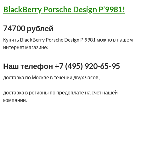
BlackBerry Porsche Design P’9981!
74700 рублей
Купить BlackBerry Porsche Design P’9981 можно в нашем
интернет магазине:
Наш телефон +7 (495) 920-65-95
доставка по Москве в течении двух часов,
доставка в регионы по предоплате на счет нашей
компании.