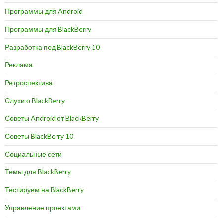
Программы для Android
Программы для BlackBerry
Разработка под BlackBerry 10
Реклама
Ретроспектива
Слухи о BlackBerry
Советы Android от BlackBerry
Советы BlackBerry 10
Социальные сети
Темы для BlackBerry
Тестируем на BlackBerry
Управление проектами