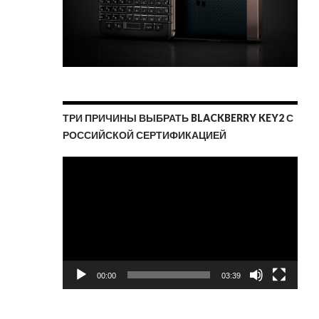
ТРИ ПРИЧИНЫ ВЫБРАТЬ BLACKBERRY KEY2 С
РОССИЙСКОЙ СЕРТИФИКАЦИЕЙ
Видеоплеер
00:00
03:39