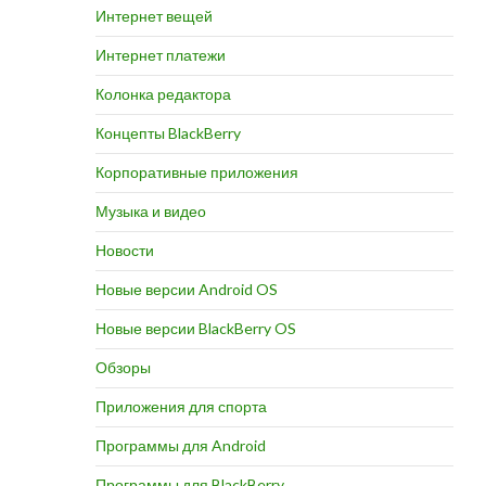
Интернет вещей
Интернет платежи
Колонка редактора
Концепты BlackBerry
Корпоративные приложения
Музыка и видео
Новости
Новые версии Android OS
Новые версии BlackBerry OS
Обзоры
Приложения для спорта
Программы для Android
Программы для BlackBerry