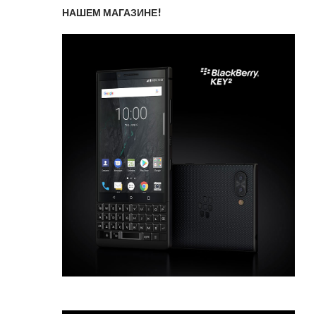
НАШЕМ МАГАЗИНЕ!