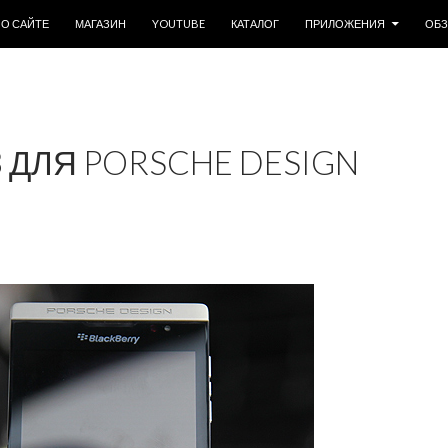
ОДЕРЖИМОМУ
О САЙТЕ
МАГАЗИН
YOUTUBE
КАТАЛОГ
ПРИЛОЖЕНИЯ
ОБ
23 ДЛЯ PORSCHE DESIGN