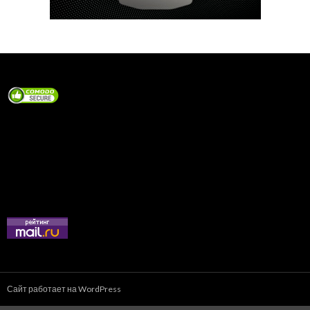
Сайт работает на WordPress