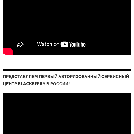
ПРЕДСТАВЛЯЕМ ПЕРВЫЙ АВТОРИЗОВАННЫЙ СЕРВИСНЫЙ
ЦЕНТР BLACKBERRY В РОССИИ!