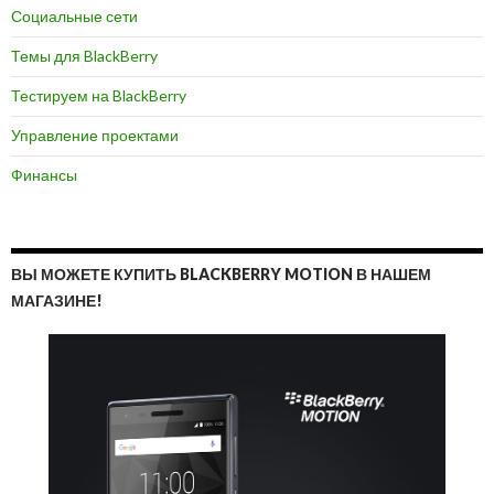
Социальные сети
Темы для BlackBerry
Тестируем на BlackBerry
Управление проектами
Финансы
ВЫ МОЖЕТЕ КУПИТЬ BLACKBERRY MOTION В НАШЕМ
МАГАЗИНЕ!