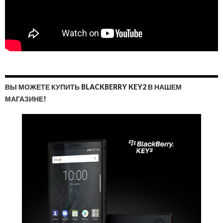
ВЫ МОЖЕТЕ КУПИТЬ BLACKBERRY KEY2 В НАШЕМ
МАГАЗИНЕ!