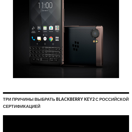
ТРИ ПРИЧИНЫ ВЫБРАТЬ BLACKBERRY KEY2 С РОССИЙСКОЙ
СЕРТИФИКАЦИЕЙ