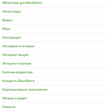
WhatsApp для BlackBerry
Аксессуары
Важно
Игры
Инструкции
Интервью и истории
Интернет вещей
Интернет платежи
Колонка редактора
Концепты BlackBerry
Корпоративные приложения
Музыка и видео
Новости