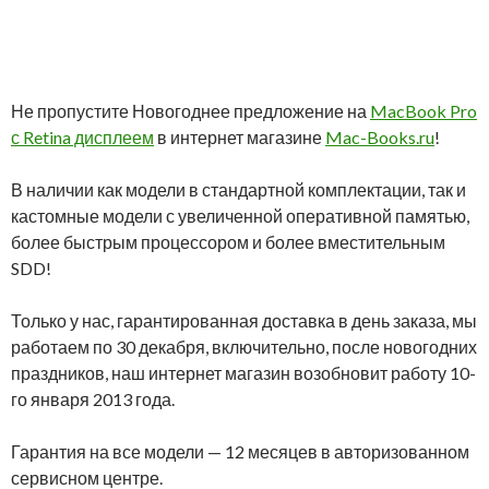
Не пропустите Новогоднее предложение на
MacBook Pro
с Retina дисплеем
в интернет магазине
Mac-Books.ru
!
В наличии как модели в стандартной комплектации, так и
кастомные модели с увеличенной оперативной памятью,
более быстрым процессором и более вместительным
SDD!
Только у нас, гарантированная доставка в день заказа, мы
работаем по 30 декабря, включительно, после новогодних
праздников, наш интернет магазин возобновит работу 10-
го января 2013 года.
Гарантия на все модели — 12 месяцев в авторизованном
сервисном центре.