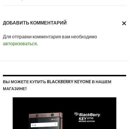
ДОБАВИТЬ КОММЕНТАРИЙ
ОТМ
Для отправки комментария вам необходимо
ОТВ
авторизоваться
.
ВЫ МОЖЕТЕ КУПИТЬ BLACKBERRY KEYONE В НАШЕМ
МАГАЗИНЕ!