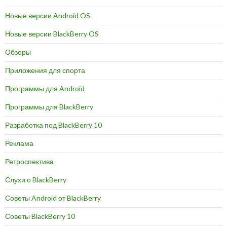
Новые версии Android OS
Новые версии BlackBerry OS
Обзоры
Приложения для спорта
Программы для Android
Программы для BlackBerry
Разработка под BlackBerry 10
Реклама
Ретроспектива
Слухи о BlackBerry
Советы Android от BlackBerry
Советы BlackBerry 10