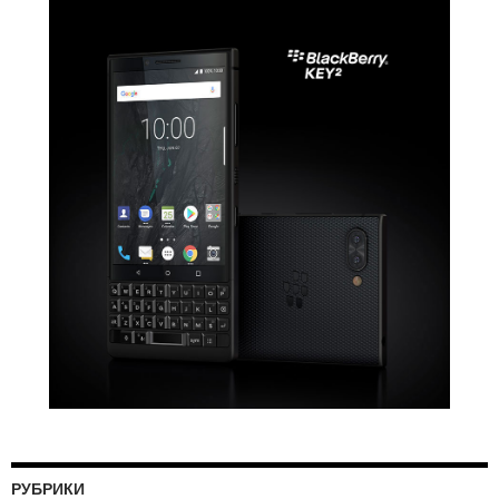
РУБРИКИ