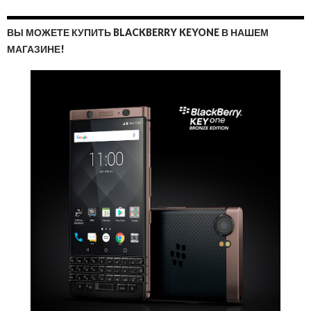
ВЫ МОЖЕТЕ КУПИТЬ BLACKBERRY KEYONE В НАШЕМ
МАГАЗИНЕ!