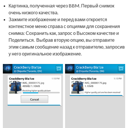
Картинка, полученная через BBM. Первый снимок
очень низкого качества.
Зажмите изображение и перед вами откроется
контекстное меню справа с опциями для сохранения
снимка: Сохранить как, запрос о Высоком качестве и
Поделиться. Выбрав вторую опцию, вы отправите
этим самым сообщение назад к отправителю, запросив
у него оригинальное изображение.