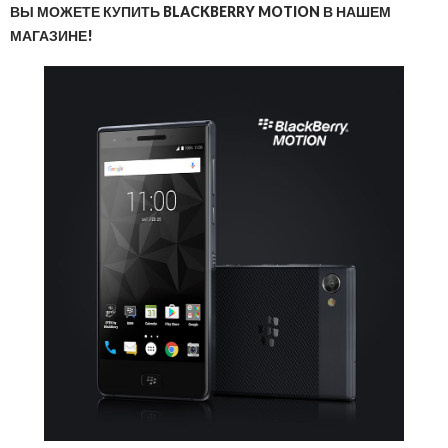
ВЫ МОЖЕТЕ КУПИТЬ BLACKBERRY MOTION В НАШЕМ
МАГАЗИНЕ!