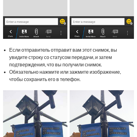
Если отправитель отправит вам этот снимок, вы
увидите строку со статусом передачи, и затем
подтверждения, что вы получили снимок.
Обязательно нажмите или зажмите изображение,
чтобы сохранить его в телефон.