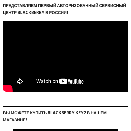
ПРЕДСТАВЛЯЕМ ПЕРВЫЙ АВТОРИЗОВАННЫЙ СЕРВИСНЫЙ
ЦЕНТР BLACKBERRY В РОССИИ!
ВЫ МОЖЕТЕ КУПИТЬ BLACKBERRY KEY2 В НАШЕМ
МАГАЗИНЕ!