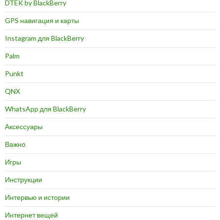
DTEK by BlackBerry
GPS навигация и карты
Instagram для BlackBerry
Palm
Punkt
QNX
WhatsApp для BlackBerry
Аксессуары
Важно
Игры
Инструкции
Интервью и истории
Интернет вещей