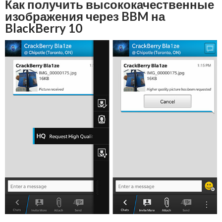
Как получить высококачественные
изображения через BBM на
BlackBerry 10