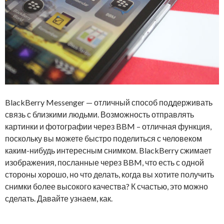
BlackBerry Messenger — отличный способ поддерживать
связь с близкими людьми. Возможность отправлять
картинки и фотографии через BBM – отличная функция,
поскольку вы можете быстро поделиться с человеком
каким-нибудь интересным снимком. BlackBerry сжимает
изображения, посланные через BBM, что есть с одной
стороны хорошо, но что делать, когда вы хотите получить
снимки более высокого качества? К счастью, это можно
сделать. Давайте узнаем, как.