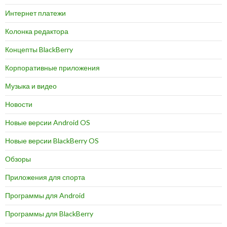
Интернет платежи
Колонка редактора
Концепты BlackBerry
Корпоративные приложения
Музыка и видео
Новости
Новые версии Android OS
Новые версии BlackBerry OS
Обзоры
Приложения для спорта
Программы для Android
Программы для BlackBerry