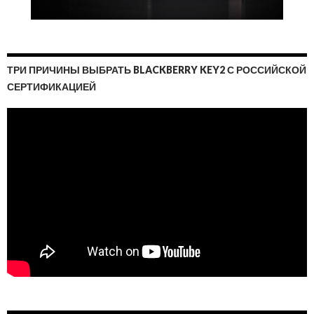
ТРИ ПРИЧИНЫ ВЫБРАТЬ BLACKBERRY KEY2 С РОССИЙСКОЙ
СЕРТИФИКАЦИЕЙ