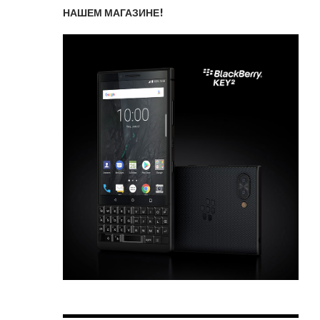
НАШЕМ МАГАЗИНЕ!