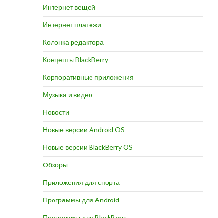
Интернет вещей
Интернет платежи
Колонка редактора
Концепты BlackBerry
Корпоративные приложения
Музыка и видео
Новости
Новые версии Android OS
Новые версии BlackBerry OS
Обзоры
Приложения для спорта
Программы для Android
Программы для BlackBerry