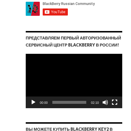
ПРЕДСТАВЛЯЕМ ПЕРВЫЙ АВТОРИЗОВАННЫЙ
СЕРВИСНЫЙ ЦЕНТР BLACKBERRY В РОССИИ!
Видеоплеер
00:00
02:10
ВЫ МОЖЕТЕ КУПИТЬ BLACKBERRY KEY2 В