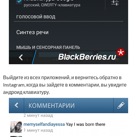
Выйдите из всех приложений, и вернитесь обратно в
Instagram, когда вы зайдете в комментарии, вы увидите
андроид клавиатуру.