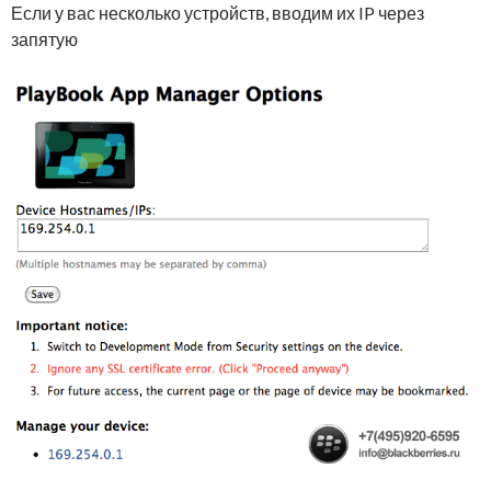
Если у вас несколько устройств, вводим их IP через
запятую