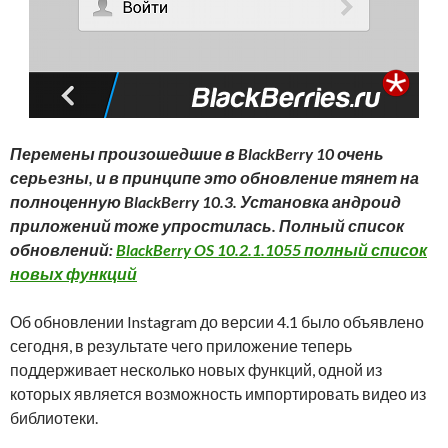
Перемены произошедшие в BlackBerry 10 очень
серьезны, и в принципе это обновление тянет на
полноценную BlackBerry 10.3. Установка андроид
приложений тоже упростилась. Полный список
обновлений:
BlackBerry OS 10.2.1.1055 полный список
новых функций
Об обновлении Instagram до версии 4.1 было объявлено
сегодня, в результате чего приложение теперь
поддерживает несколько новых функций, одной из
которых является возможность импортировать видео из
библиотеки.