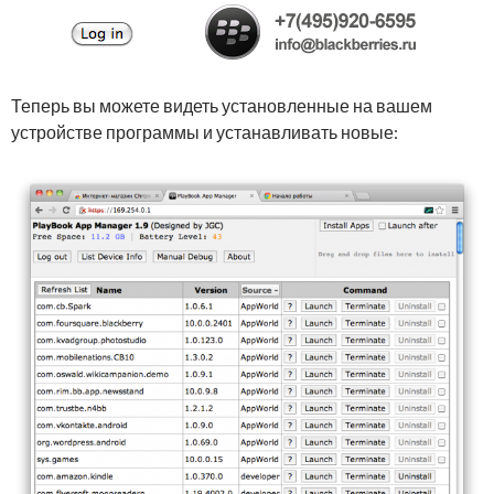
Теперь вы можете видеть установленные на вашем
устройстве программы и устанавливать новые: