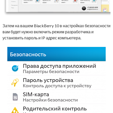
Затем на вашем BlackBerry 10 в настройках безопасности
вам будет нужно включить режим разработчика и
установить пароль и IP адрес компьютера.