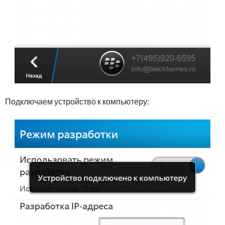
Подключаем устройство к компьютеру: