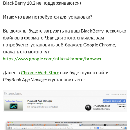
BlackBerry 10.2 не поддерживаются)
Итак: что вам потребуется для установки?
Вы должны будете загрузить на ваш BlackBerry несколько
файлов в формате *.bar, для этого, сначала вам
потребуется установить веб-браузер Google Chrome,
скачать его можно тут:
https://www.google.com/intl/en/chrome/browser
Далее в
Chrome Web Store
вам будет нужно найти
PlayBook App Manager
и установить его: