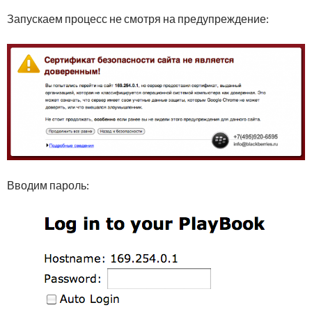
Запускаем процесс не смотря на предупреждение:
Вводим пароль: