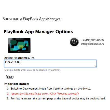
Запускаем
PlayBook App Manager: