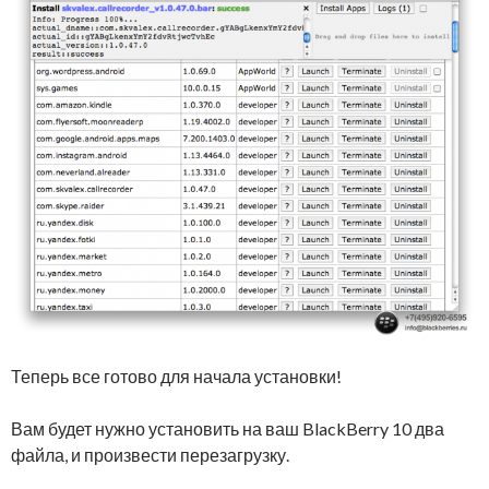
Теперь все готово для начала установки!
Вам будет нужно установить на ваш BlackBerry 10 два
файла, и произвести перезагрузку.