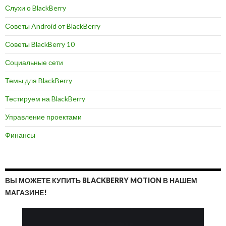
Слухи о BlackBerry
Советы Android от BlackBerry
Советы BlackBerry 10
Социальные сети
Темы для BlackBerry
Тестируем на BlackBerry
Управление проектами
Финансы
ВЫ МОЖЕТЕ КУПИТЬ BLACKBERRY MOTION В НАШЕМ
МАГАЗИНЕ!