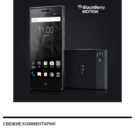
СВЕЖИЕ КОММЕНТАРИИ