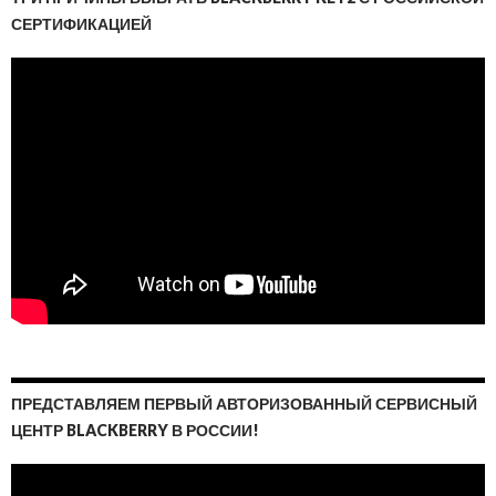
СЕРТИФИКАЦИЕЙ
ПРЕДСТАВЛЯЕМ ПЕРВЫЙ АВТОРИЗОВАННЫЙ СЕРВИСНЫЙ
ЦЕНТР BLACKBERRY В РОССИИ!