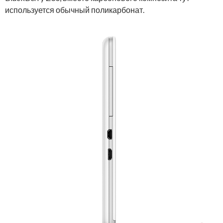
используется обычный поликарбонат.