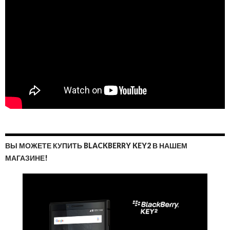
ВЫ МОЖЕТЕ КУПИТЬ BLACKBERRY KEY2 В НАШЕМ
МАГАЗИНЕ!