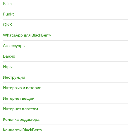
Palm
Punkt
QNX
WhatsApp для BlackBerry
Аксессуары
Важно
Игры
Инструкции
Интервью и истории
Интернет вещей
Интернет платежи
Колонка редактора
Концепты BlackBerry