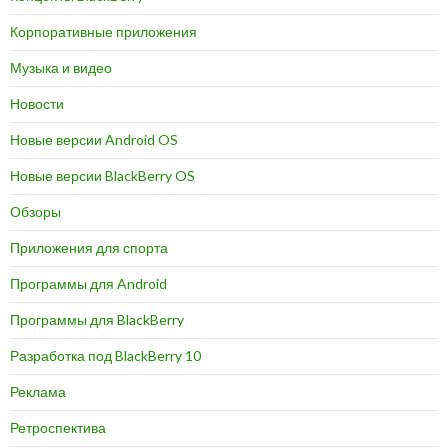
Корпоративные приложения
Музыка и видео
Новости
Новые версии Android OS
Новые версии BlackBerry OS
Обзоры
Приложения для спорта
Программы для Android
Программы для BlackBerry
Разработка под BlackBerry 10
Реклама
Ретроспектива