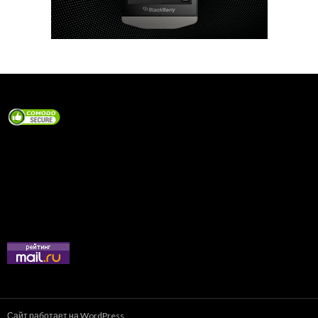
Сайт работает на WordPress