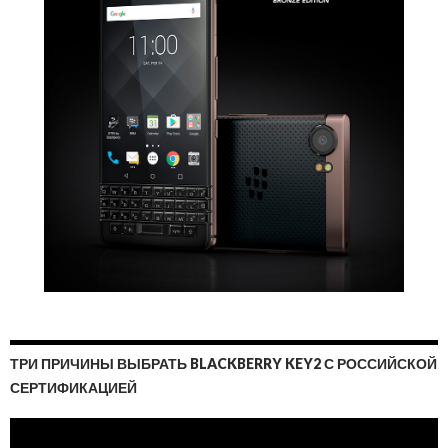
ТРИ ПРИЧИНЫ ВЫБРАТЬ BLACKBERRY KEY2 С РОССИЙСКОЙ
СЕРТИФИКАЦИЕЙ