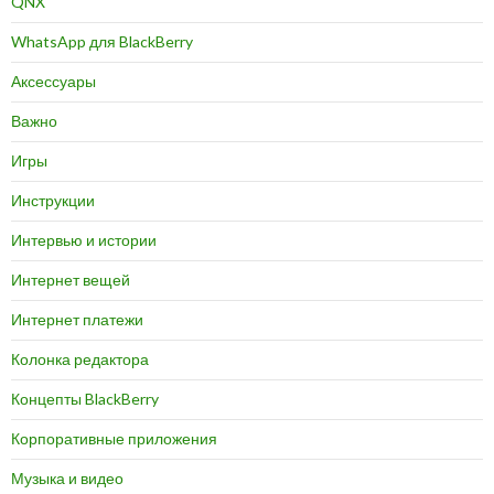
QNX
WhatsApp для BlackBerry
Аксессуары
Важно
Игры
Инструкции
Интервью и истории
Интернет вещей
Интернет платежи
Колонка редактора
Концепты BlackBerry
Корпоративные приложения
Музыка и видео