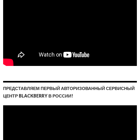
ПРЕДСТАВЛЯЕМ ПЕРВЫЙ АВТОРИЗОВАННЫЙ СЕРВИСНЫЙ
ЦЕНТР BLACKBERRY В РОССИИ!