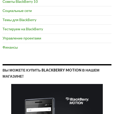
Советы BlackBerry 10
Социальные сети
Темы для BlackBerry
Тестируем на BlackBerry
Управление проектами
Финансы
ВЫ МОЖЕТЕ КУПИТЬ BLACKBERRY MOTION В НАШЕМ
МАГАЗИНЕ!