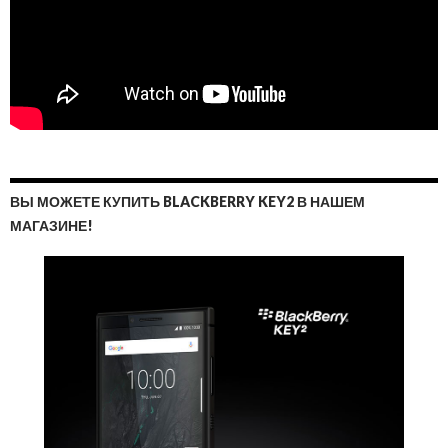
ВЫ МОЖЕТЕ КУПИТЬ BLACKBERRY KEY2 В НАШЕМ
МАГАЗИНЕ!