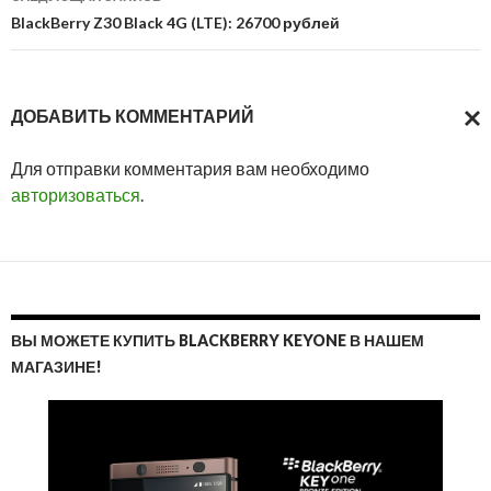
BlackBerry Z30 Black 4G (LTE): 26700 рублей
ДОБАВИТЬ КОММЕНТАРИЙ
ОТМ
Для отправки комментария вам необходимо
ОТВ
авторизоваться
.
ВЫ МОЖЕТЕ КУПИТЬ BLACKBERRY KEYONE В НАШЕМ
МАГАЗИНЕ!