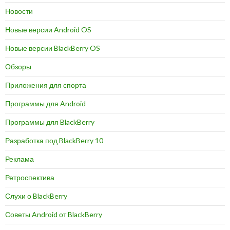
Новости
Новые версии Android OS
Новые версии BlackBerry OS
Обзоры
Приложения для спорта
Программы для Android
Программы для BlackBerry
Разработка под BlackBerry 10
Реклама
Ретроспектива
Слухи о BlackBerry
Советы Android от BlackBerry