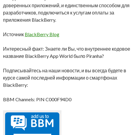
доверенных приложений, и единственным способом для
разработчиков, подключиться к услугам оплаты за
приложения BlackBerry.
Источник
BlackBerry Blog
Интересный факт: Знаете ли Вы, что внутреннее кодовое
название BlackBerry App World было Piranha?
Подписывайтесь на наши новости, и вы всегда будете в
курсе самой последней информации о смартфонах
BlackBerry:
BBM Channels: PIN C000F94D0