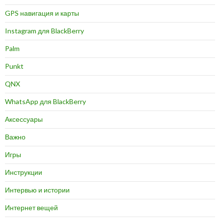
GPS навигация и карты
Instagram для BlackBerry
Palm
Punkt
QNX
WhatsApp для BlackBerry
Аксессуары
Важно
Игры
Инструкции
Интервью и истории
Интернет вещей