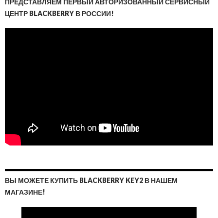
ПРЕДСТАВЛЯЕМ ПЕРВЫЙ АВТОРИЗОВАННЫЙ СЕРВИСНЫЙ
ЦЕНТР BLACKBERRY В РОССИИ!
ВЫ МОЖЕТЕ КУПИТЬ BLACKBERRY KEY2 В НАШЕМ
МАГАЗИНЕ!