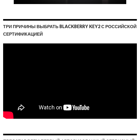
ТРИ ПРИЧИНЫ ВЫБРАТЬ BLACKBERRY KEY2 С РОССИЙСКОЙ
СЕРТИФИКАЦИЕЙ