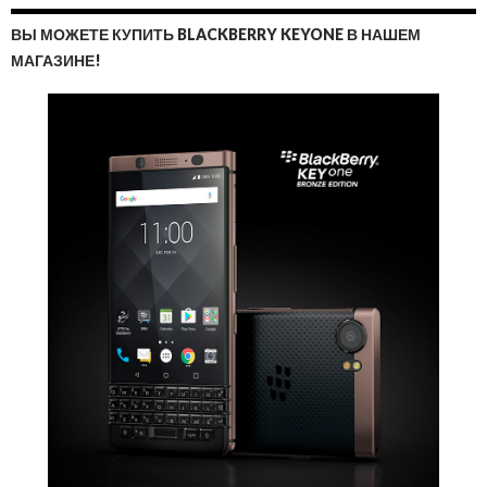
ВЫ МОЖЕТЕ КУПИТЬ BLACKBERRY KEYONE В НАШЕМ
МАГАЗИНЕ!