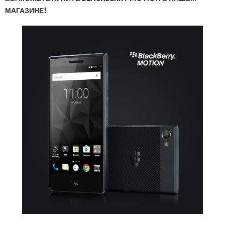
МАГАЗИНЕ!