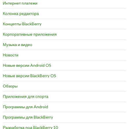
Интернет платежи
Колонка редактора
Концепты BlackBerry
Корпоративные приложения
Музыка и видео
Новости
Новые версии Android OS
Новые версии BlackBerry OS
Обзоры
Приложения для спорта
Программы для Android
Программы для BlackBerry
Разработка под BlackBerry 10