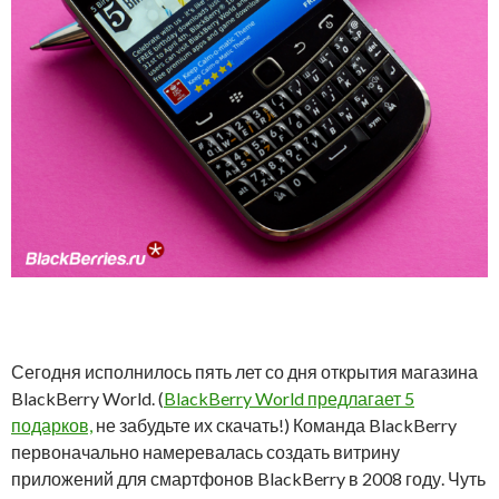
Сегодня исполнилось пять лет со дня открытия магазина
BlackBerry World. (
BlackBerry World предлагает 5
подарков,
не забудьте их скачать!) Команда BlackBerry
первоначально намеревалась создать витрину
приложений для смартфонов BlackBerry в 2008 году. Чуть