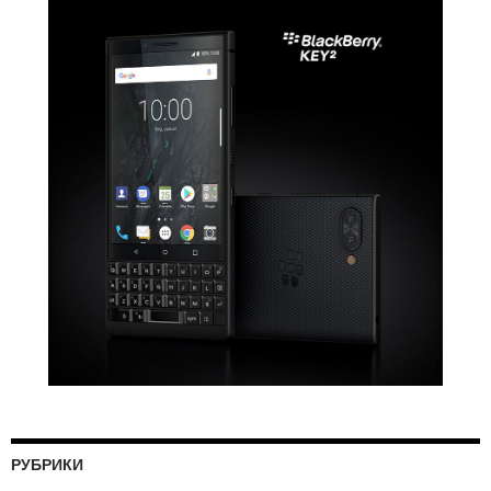
РУБРИКИ