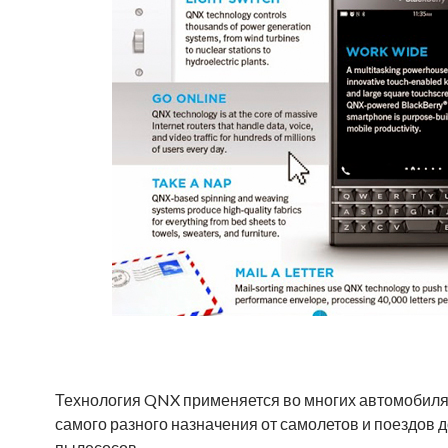
Технология QNX применяется во многих автомобилях,
самого разного назначения от самолетов и поездов 
пылесосов.