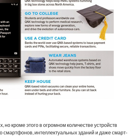
 но кроме этого в огромном количестве устройств
до смартфонов, интеллектуальных зданий и даже смарт-