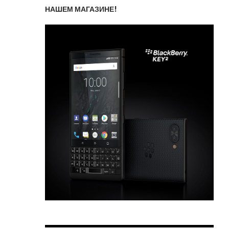
НАШЕМ МАГАЗИНЕ!