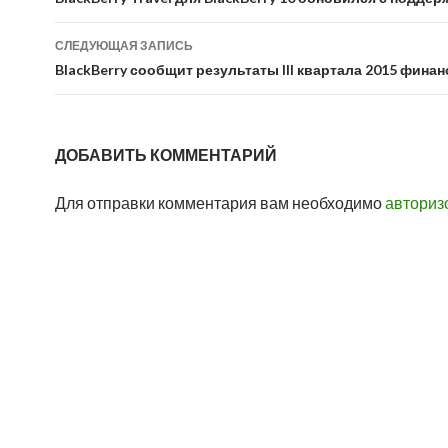
по
записям
СЛЕДУЮЩАЯ ЗАПИСЬ
BlackBerry сообщит результаты III квартала 2015 финан
ДОБАВИТЬ КОММЕНТАРИЙ
Для отправки комментария вам необходимо
авториз