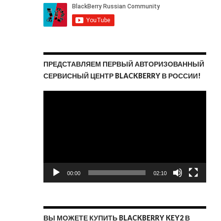
ПРЕДСТАВЛЯЕМ ПЕРВЫЙ АВТОРИЗОВАННЫЙ
СЕРВИСНЫЙ ЦЕНТР BLACKBERRY В РОССИИ!
Видеоплеер
00:00
02:10
ВЫ МОЖЕТЕ КУПИТЬ BLACKBERRY KEY2 В