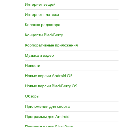
Интернет вещей
Интернет платежи
Колонка редактора
Концепты BlackBerry
Корпоративные приложения
Музыка и видео
Новости
Новые версии Android OS
Новые версии BlackBerry OS
Обзоры
Приложения для спорта
Программы для Android
Программы для BlackBerry