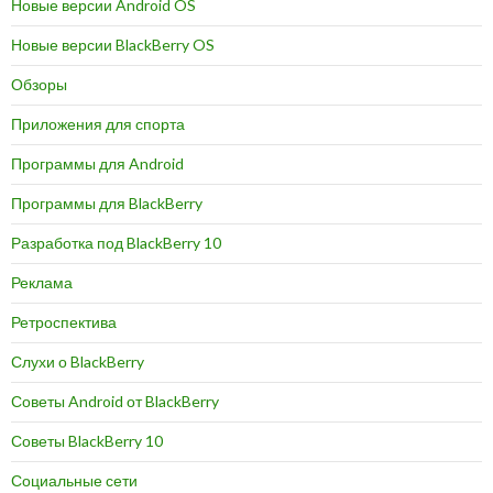
Новые версии Android OS
Новые версии BlackBerry OS
Обзоры
Приложения для спорта
Программы для Android
Программы для BlackBerry
Разработка под BlackBerry 10
Реклама
Ретроспектива
Слухи о BlackBerry
Советы Android от BlackBerry
Советы BlackBerry 10
Социальные сети