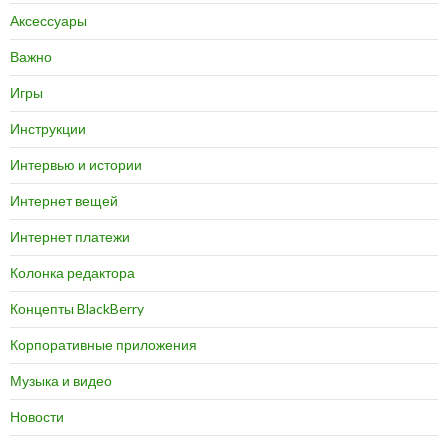
Аксессуары
Важно
Игры
Инструкции
Интервью и истории
Интернет вещей
Интернет платежи
Колонка редактора
Концепты BlackBerry
Корпоративные приложения
Музыка и видео
Новости