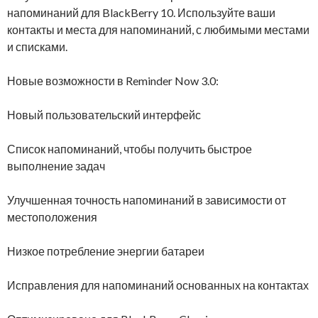
напоминаний для BlackBerry 10. Используйте ваши
контакты и места для напоминаний, с любимыми местами
и списками.
Новые возможности в Reminder Now 3.0:
Новый пользовательский интерфейс
Список напоминаний, чтобы получить быстрое
выполнение задач
Улучшенная точность напоминаний в зависимости от
местоположения
Низкое потребление энергии батареи
Исправления для напоминаний основанных на контактах