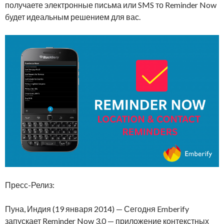
получаете электронные письма или SMS то Reminder Now
будет идеальным решением для вас.
Пресс-Релиз:
Пуна, Индия (19 января 2014) — Сегодня Emberify
запускает Reminder Now 3.0 — приложение контекстных