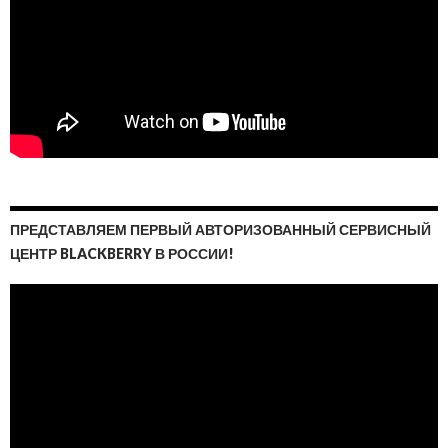
ПРЕДСТАВЛЯЕМ ПЕРВЫЙ АВТОРИЗОВАННЫЙ СЕРВИСНЫЙ
ЦЕНТР BLACKBERRY В РОССИИ!