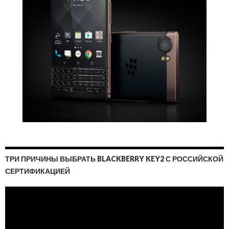
ТРИ ПРИЧИНЫ ВЫБРАТЬ BLACKBERRY KEY2 С РОССИЙСКОЙ
СЕРТИФИКАЦИЕЙ