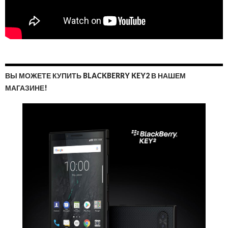
ВЫ МОЖЕТЕ КУПИТЬ BLACKBERRY KEY2 В НАШЕМ
МАГАЗИНЕ!