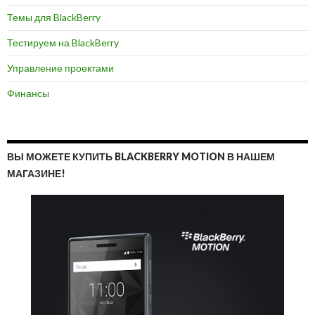
Темы для BlackBerry
Тестируем на BlackBerry
Управление проектами
Финансы
ВЫ МОЖЕТЕ КУПИТЬ BLACKBERRY MOTION В НАШЕМ
МАГАЗИНЕ!