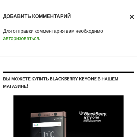
ДОБАВИТЬ КОММЕНТАРИЙ
ОТМ
Для отправки комментария вам необходимо
ОТВ
авторизоваться
.
ВЫ МОЖЕТЕ КУПИТЬ BLACKBERRY KEYONE В НАШЕМ
МАГАЗИНЕ!