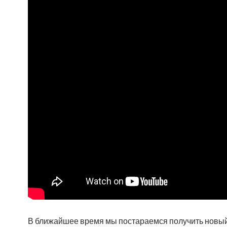
В ближайшее время мы постараемся получить новый B