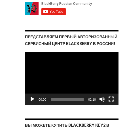
ПРЕДСТАВЛЯЕМ ПЕРВЫЙ АВТОРИЗОВАННЫЙ
СЕРВИСНЫЙ ЦЕНТР BLACKBERRY В РОССИИ!
Видеоплеер
00:00
02:10
ВЫ МОЖЕТЕ КУПИТЬ BLACKBERRY KEY2 В