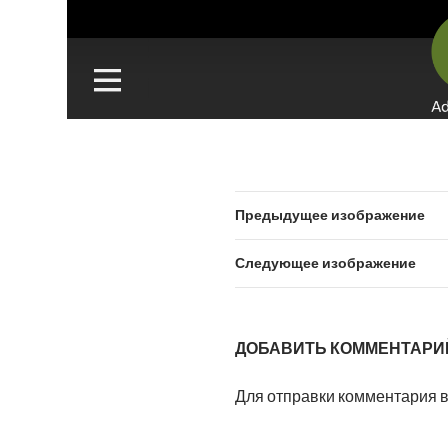
Предыдущее изображение
Следующее изображение
ДОБАВИТЬ КОММЕНТАРИ
Для отправки комментария 