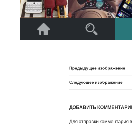
Предыдущее изображение
Следующее изображение
ДОБАВИТЬ КОММЕНТАРИ
Для отправки комментария 