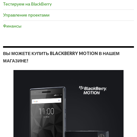
Тестируем на BlackBerry
Управление проектами
Финансы
ВЫ МОЖЕТЕ КУПИТЬ BLACKBERRY MOTION В НАШЕМ
МАГАЗИНЕ!