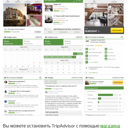
Вы можете установить TripAdvisor с помощью
магазина