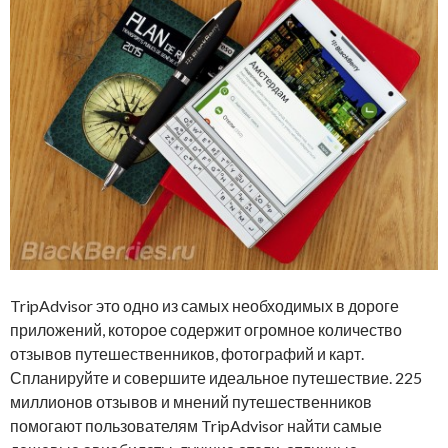
TripAdvisor это одно из самых необходимых в дороге
приложений, которое содержит огромное количество
отзывов путешественников, фотографий и карт.
Спланируйте и совершите идеальное путешествие. 225
миллионов отзывов и мнений путешественников
помогают пользователям TripAdvisor найти самые