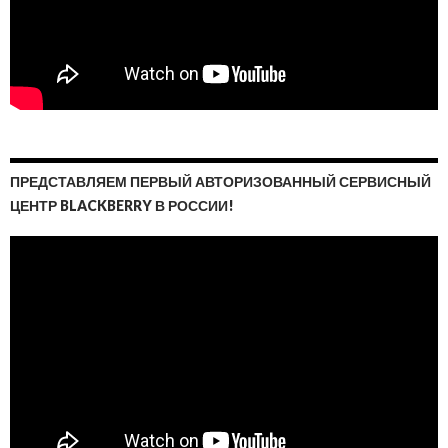
ПРЕДСТАВЛЯЕМ ПЕРВЫЙ АВТОРИЗОВАННЫЙ СЕРВИСНЫЙ
ЦЕНТР BLACKBERRY В РОССИИ!