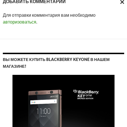
ДОБАВИТЬ КОММЕНТАРИЙ
ОТМ
Для отправки комментария вам необходимо
ОТВ
авторизоваться
.
ВЫ МОЖЕТЕ КУПИТЬ BLACKBERRY KEYONE В НАШЕМ
МАГАЗИНЕ!