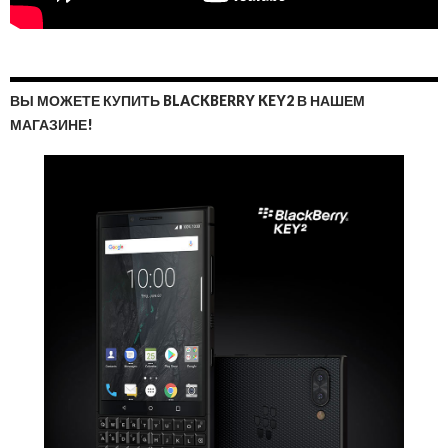
ВЫ МОЖЕТЕ КУПИТЬ BLACKBERRY KEY2 В НАШЕМ
МАГАЗИНЕ!