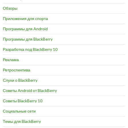
Обзоры
Приложения для спорта
Программы для Android
Программы для BlackBerry
Разработка под BlackBerry 10
Реклама
Ретроспектива
Слухи о BlackBerry
Советы Android от BlackBerry
Советы BlackBerry 10
Социальные сети
Темы для BlackBerry