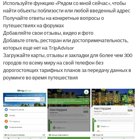
Используйте функцию «Рядом со мной сейчас», чтобы
найти объекты поблизости или любой введенный адрес
Получайте ответы на конкретные вопросы о
путешествиях на форумах
Добавляйте свои отзывы, видео и фото
Добавьте отель, ресторан или достопримечательность,
которых еще нет на TripAdvisor
Загружайте карты, отзывы и закладки для более чем 300
городов по всему миру на свой телефон без
дорогостоящих тарифных планов за передачу данных в
роуминге во время путешествия