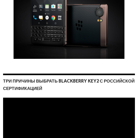
ТРИ ПРИЧИНЫ ВЫБРАТЬ BLACKBERRY KEY2 С РОССИЙСКОЙ
СЕРТИФИКАЦИЕЙ