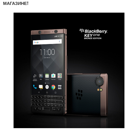
МАГАЗИНЕ!