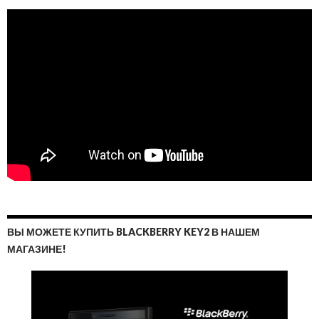
ВЫ МОЖЕТЕ КУПИТЬ BLACKBERRY KEY2 В НАШЕМ
МАГАЗИНЕ!