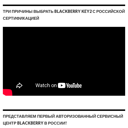
ТРИ ПРИЧИНЫ ВЫБРАТЬ BLACKBERRY KEY2 С РОССИЙСКОЙ
СЕРТИФИКАЦИЕЙ
ПРЕДСТАВЛЯЕМ ПЕРВЫЙ АВТОРИЗОВАННЫЙ СЕРВИСНЫЙ
ЦЕНТР BLACKBERRY В РОССИИ!