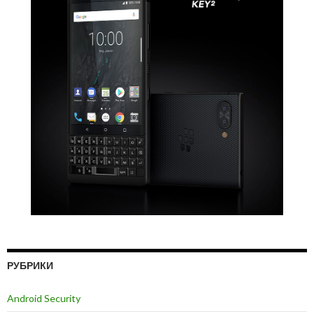
РУБРИКИ
Android Security