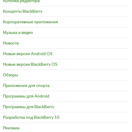
Колонка редактора
Концепты BlackBerry
Корпоративные приложения
Музыка и видео
Новости
Новые версии Android OS
Новые версии BlackBerry OS
Обзоры
Приложения для спорта
Программы для Android
Программы для BlackBerry
Разработка под BlackBerry 10
Реклама