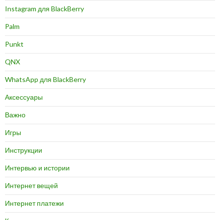
Instagram для BlackBerry
Palm
Punkt
QNX
WhatsApp для BlackBerry
Аксессуары
Важно
Игры
Инструкции
Интервью и истории
Интернет вещей
Интернет платежи