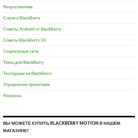
Ретроспектива
Слухи о BlackBerry
Советы Android от BlackBerry
Советы BlackBerry 10
Социальные сети
Темы для BlackBerry
Тестируем на BlackBerry
Управление проектами
Финансы
ВЫ МОЖЕТЕ КУПИТЬ BLACKBERRY MOTION В НАШЕМ
МАГАЗИНЕ!