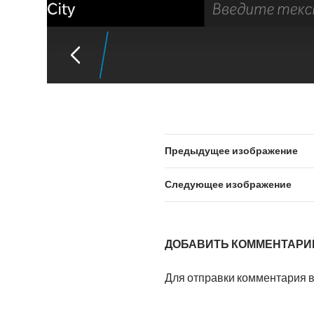
Предыдущее изображение
Следующее изображение
ДОБАВИТЬ КОММЕНТАРИ
Для отправки комментария 