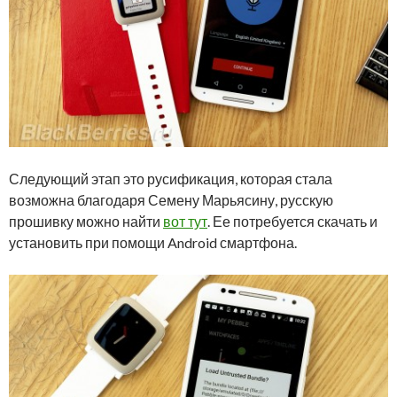
Следующий этап это русификация, которая стала
возможна благодаря Семену Марьясину, русскую
прошивку можно найти
вот тут
. Ее потребуется скачать и
установить при помощи Android смартфона.