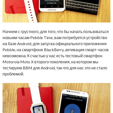
Начнем с грустного, для того, что бы начать пользоваться
новыми часам Pebble Time, вам потребуется устройство
на базе Android, для запуска официального приложения
Pebble, на смартфоне BlackBerry, активация смарт-часов
невозможна. К счастью у нас есть тестовый смартфон
Motorola Moto X второго поколения, на котором мы
тестируем BBM для Android, так что для нас это не стало
проблемой.