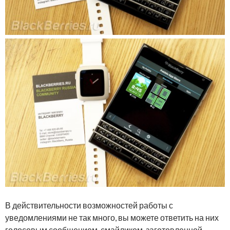
В действительности возможностей работы с
уведомлениями не так много, вы можете ответить на них
голосовым сообщением, смайликом, заготовленной