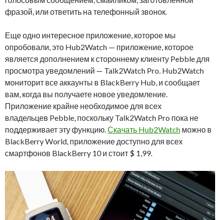
фразой, или ответить на телефонный звонок.
Еще одно интересное приложение, которое мы
опробовали, это Hub2Watch — приложение, которое
является дополнением к стороннему клиенту Pebble для
просмотра уведомлений — Talk2Watch Pro. Hub2Watch
мониторит все аккаунты в BlackBerry Hub, и сообщает
вам, когда вы получаете новое уведомление.
Приложение крайне необходимое для всех
владельцев Pebble, поскольку Talk2Watch Pro пока не
поддерживает эту функцию.
Скачать Hub2Watch
можно в
BlackBerry World, приложение доступно для всех
смартфонов BlackBerry 10 и стоит $ 1,99.