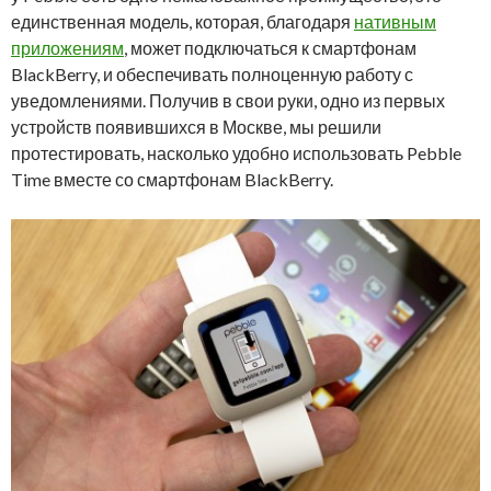
единственная модель, которая, благодаря
нативным
приложениям
, может подключаться к смартфонам
BlackBerry, и обеспечивать полноценную работу с
уведомлениями. Получив в свои руки, одно из первых
устройств появившихся в Москве, мы решили
протестировать, насколько удобно использовать Pebble
Time вместе со смартфонам BlackBerry.