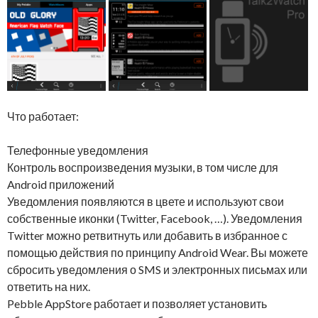
Что работает:
Телефонные уведомления
Контроль воспроизведения музыки, в том числе для
Android приложений
Уведомления появляются в цвете и используют свои
собственные иконки (Twitter, Facebook, …). Уведомления
Twitter можно ретвитнуть или добавить в избранное с
помощью действия по принципу Android Wear. Вы можете
сбросить уведомления о SMS и электронных письмах или
ответить на них.
Pebble AppStore работает и позволяет установить