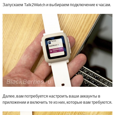
Запускаем Talk2Watch и выбираем подключение к часам.
Далее, вам потребуется настроить ваши аккаунты в
приложении и включить те из них, которые вам требуются.