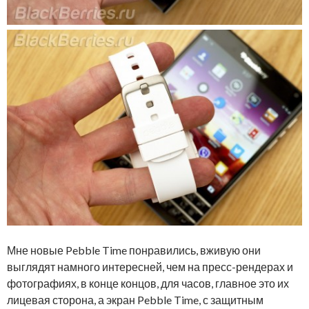
Мне новые Pebble Time понравились, вживую они
выглядят намного интересней, чем на пресс-рендерах и
фотографиях, в конце концов, для часов, главное это их
лицевая сторона, а экран Pebble Time, с защитным