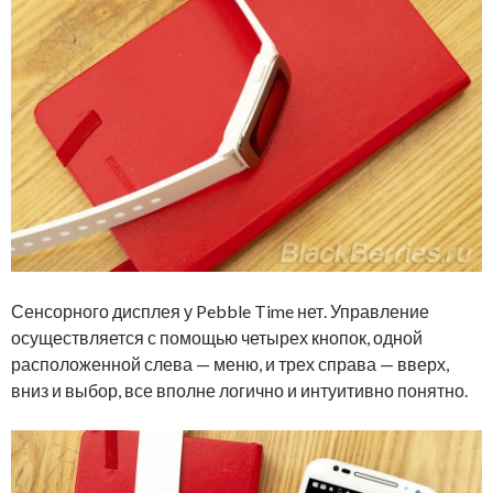
Сенсорного дисплея у Pebble Time нет. Управление
осуществляется с помощью четырех кнопок, одной
расположенной слева — меню, и трех справа — вверх,
вниз и выбор, все вполне логично и интуитивно понятно.