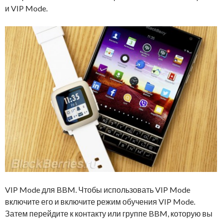
и VIP Mode.
VIP Mode для BBM. Чтобы использовать VIP Mode
включите его и включите режим обучения VIP Mode.
Затем перейдите к контакту или группе BBM, которую вы