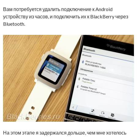
Вам потребуется удалить подключение к Android
устройству из часов, и подключить их к BlackBerry через
Bluetooth.
На этом этапе я задержался дольше, чем мне хотелось