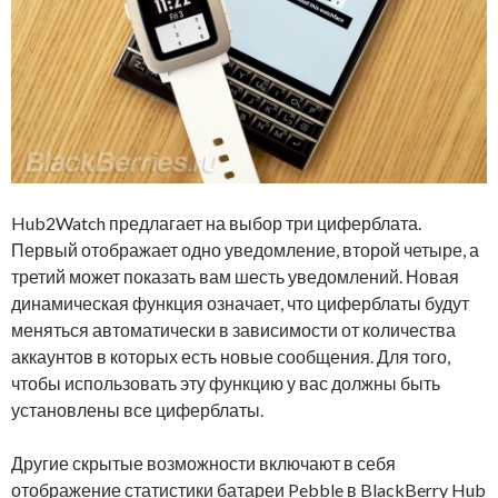
Hub2Watch предлагает на выбор три циферблата.
Первый отображает одно уведомление, второй четыре, а
третий может показать вам шесть уведомлений. Новая
динамическая функция означает, что циферблаты будут
меняться автоматически в зависимости от количества
аккаунтов в которых есть новые сообщения. Для того,
чтобы использовать эту функцию у вас должны быть
установлены все циферблаты.
Другие скрытые возможности включают в себя
отображение статистики батареи Pebble в BlackBerry Hub