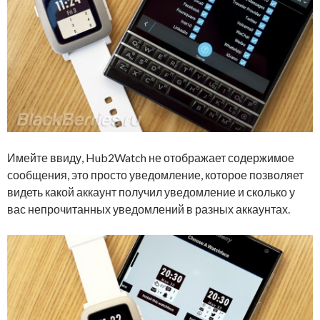
Имейте ввиду, Hub2Watch не отображает содержимое
сообщения, это просто уведомление, которое позволяет
видеть какой аккаунт получил уведомление и сколько у
вас непрочитанных уведомлений в разных аккаунтах.