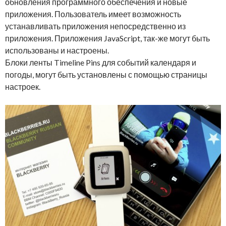
обновления программного обеспечения и новые
приложения. Пользователь имеет возможность
устанавливать приложения непосредственно из
приложения. Приложения JavaScript, так-же могут быть
использованы и настроены.
Блоки ленты Timeline Pins для событий календаря и
погоды, могут быть установлены с помощью страницы
настроек.