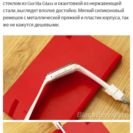
стеклом из Gorilla Glass и окантовкой из нержавеющей
стали, выглядят вполне достойно. Мягкий силиконовый
ремешок с металлической пряжкой и пластик корпуса, так
же не кажутся дешевыми.