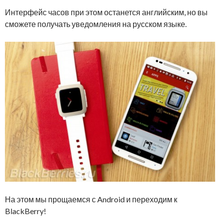
Интерфейс часов при этом останется английским, но вы
сможете получать уведомления на русском языке.
На этом мы прощаемся с Android и переходим к
BlackBerry!