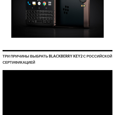
ТРИ ПРИЧИНЫ ВЫБРАТЬ BLACKBERRY KEY2 С РОССИЙСКОЙ
СЕРТИФИКАЦИЕЙ