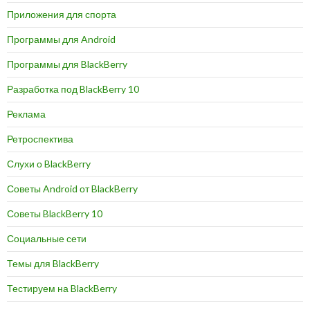
Приложения для спорта
Программы для Android
Программы для BlackBerry
Разработка под BlackBerry 10
Реклама
Ретроспектива
Слухи о BlackBerry
Советы Android от BlackBerry
Советы BlackBerry 10
Социальные сети
Темы для BlackBerry
Тестируем на BlackBerry