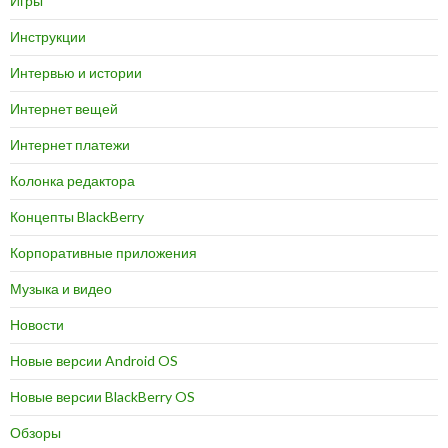
Игры
Инструкции
Интервью и истории
Интернет вещей
Интернет платежи
Колонка редактора
Концепты BlackBerry
Корпоративные приложения
Музыка и видео
Новости
Новые версии Android OS
Новые версии BlackBerry OS
Обзоры