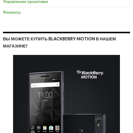
Управление проектами
Финансы
ВЫ МОЖЕТЕ КУПИТЬ BLACKBERRY MOTION В НАШЕМ
МАГАЗИНЕ!