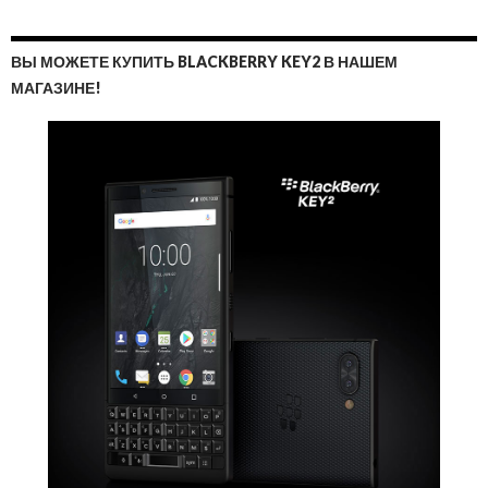
ВЫ МОЖЕТЕ КУПИТЬ BLACKBERRY KEY2 В НАШЕМ
МАГАЗИНЕ!