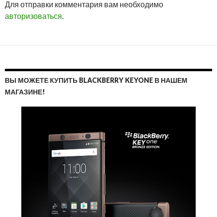
Для отправки комментария вам необходимо
ОТВ
авторизоваться
.
ВЫ МОЖЕТЕ КУПИТЬ BLACKBERRY KEYONE В НАШЕМ
МАГАЗИНЕ!