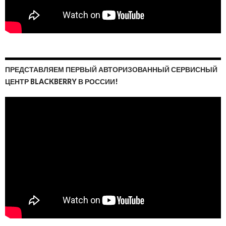
ПРЕДСТАВЛЯЕМ ПЕРВЫЙ АВТОРИЗОВАННЫЙ СЕРВИСНЫЙ
ЦЕНТР BLACKBERRY В РОССИИ!