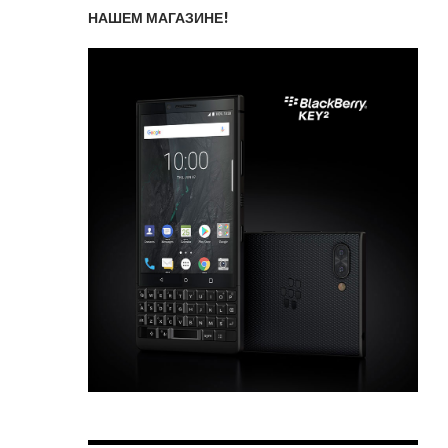
НАШЕМ МАГАЗИНЕ!