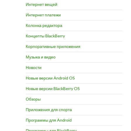
Интернет вещей
Интернет платежи
Колонка редактора
Концепты BlackBerry
Корпоративные приложения
Музыка и видео
Новости
Новые версии Android OS
Новые версии BlackBerry OS
Обзоры
Приложения для спорта
Программы для Android
Программы для BlackBerry