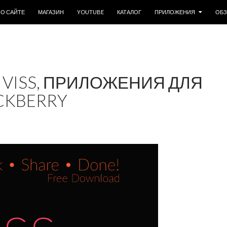
ОДЕРЖИМОМУ
О САЙТЕ
МАГАЗИН
YOUTUBE
КАТАЛОГ
ПРИЛОЖЕНИЯ
ОБ
VISS, ПРИЛОЖЕНИЯ ДЛЯ
CKBERRY