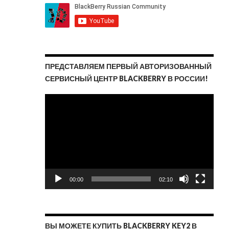
ПРЕДСТАВЛЯЕМ ПЕРВЫЙ АВТОРИЗОВАННЫЙ
СЕРВИСНЫЙ ЦЕНТР BLACKBERRY В РОССИИ!
Видеоплеер
00:00
02:10
ВЫ МОЖЕТЕ КУПИТЬ BLACKBERRY KEY2 В