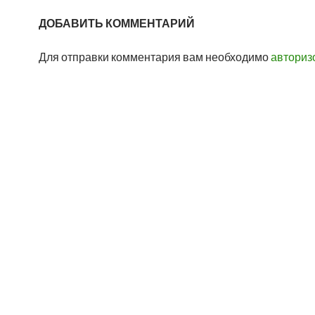
ДОБАВИТЬ КОММЕНТАРИЙ
Для отправки комментария вам необходимо
авториз