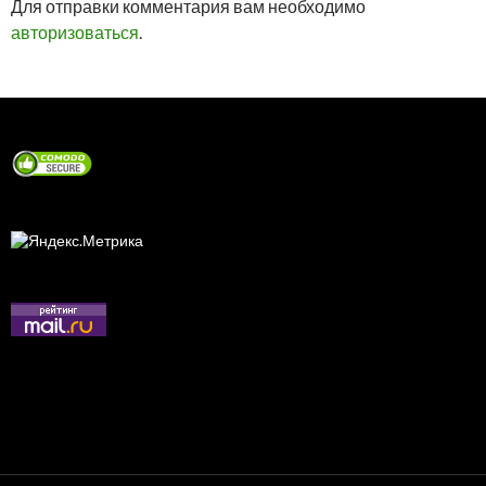
Для отправки комментария вам необходимо
авторизоваться
.