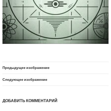
Предыдущее изображение
Следующее изображение
ДОБАВИТЬ КОММЕНТАРИЙ