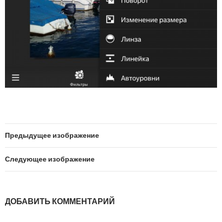
Предыдущее изображение
Следующее изображение
ДОБАВИТЬ КОММЕНТАРИЙ