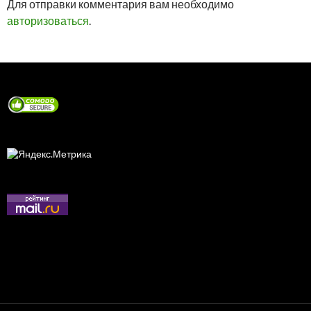
Для отправки комментария вам необходимо
авторизоваться
.