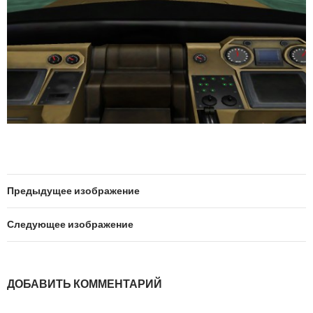
Предыдущее изображение
Следующее изображение
ДОБАВИТЬ КОММЕНТАРИЙ