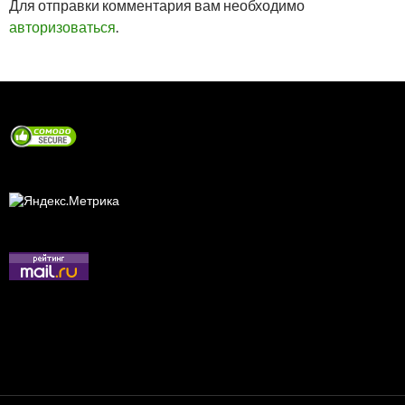
Для отправки комментария вам необходимо
авторизоваться
.