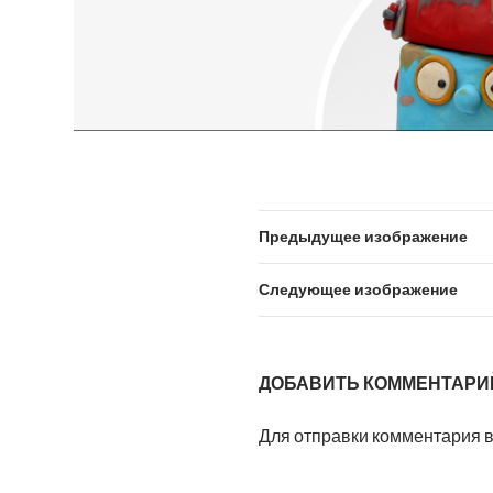
Предыдущее изображение
Следующее изображение
ДОБАВИТЬ КОММЕНТАРИ
Для отправки комментария 