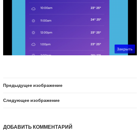
Предыдущее изображение
Следующее изображение
ДОБАВИТЬ КОММЕНТАРИЙ