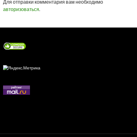
Для отправки комментария вам необходимо
авторизоваться
.