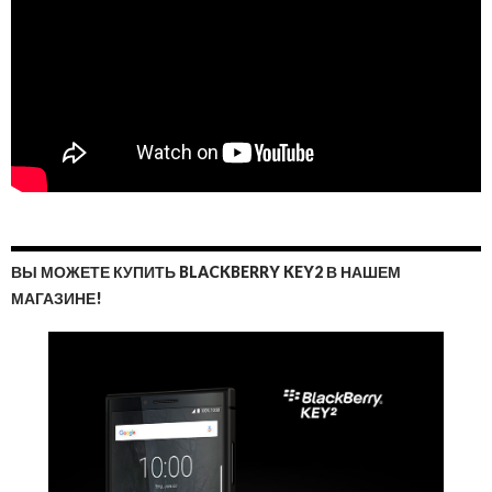
ВЫ МОЖЕТЕ КУПИТЬ BLACKBERRY KEY2 В НАШЕМ
МАГАЗИНЕ!