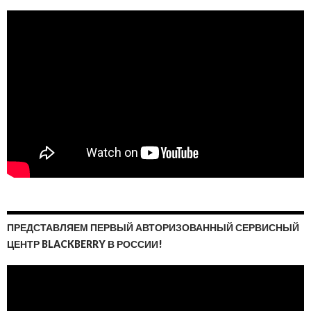
ПРЕДСТАВЛЯЕМ ПЕРВЫЙ АВТОРИЗОВАННЫЙ СЕРВИСНЫЙ
ЦЕНТР BLACKBERRY В РОССИИ!