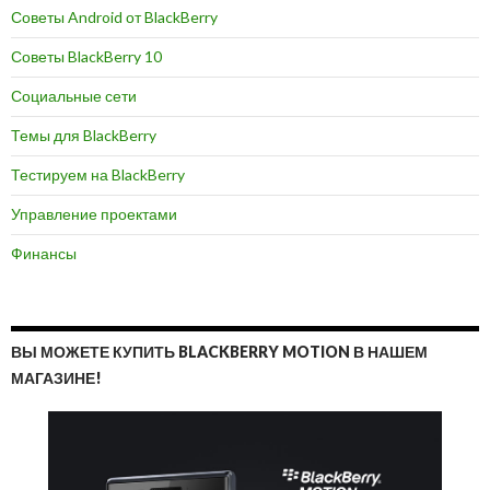
Советы Android от BlackBerry
Советы BlackBerry 10
Социальные сети
Темы для BlackBerry
Тестируем на BlackBerry
Управление проектами
Финансы
ВЫ МОЖЕТЕ КУПИТЬ BLACKBERRY MOTION В НАШЕМ
МАГАЗИНЕ!