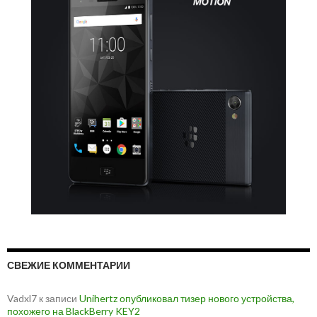
СВЕЖИЕ КОММЕНТАРИИ
Vadxl7
к записи
Unihertz опубликовал тизер нового устройства,
похожего на BlackBerry KEY2