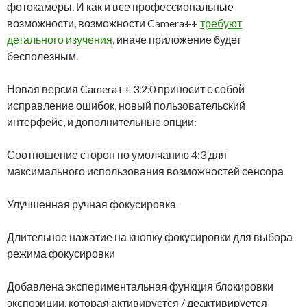
фотокамеры. И как и все профессиональные
возможности, возможности Camera++
требуют
детального изучения
, иначе приложение будет
бесполезным.
Новая версия Camera++ 3.2.0 приносит с собой
исправление ошибок, новый пользовательский
интерфейс, и дополнительные опции:
Соотношение сторон по умолчанию 4:3 для
максимального использования возможностей сенсора
Улучшенная ручная фокусировка
Длительное нажатие на кнопку фокусировки для выбора
режима фокусировки
Добавлена экспериментальная функция блокировки
экспозиции, которая активируется / деактивируется