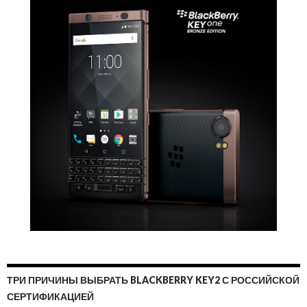
ТРИ ПРИЧИНЫ ВЫБРАТЬ BLACKBERRY KEY2 С РОССИЙСКОЙ
СЕРТИФИКАЦИЕЙ