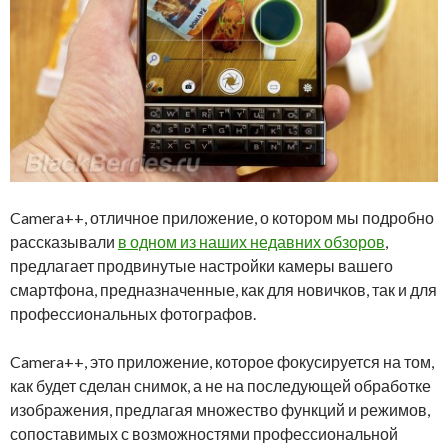
Camera++, отличное приложение, о котором мы подробно
рассказывали
в одном из наших недавних обзоров
,
предлагает продвинутые настройки камеры вашего
смартфона, предназначенные, как для новичков, так и для
профессиональных фотографов.
Camera++, это приложение, которое фокусируется на том,
как будет сделан снимок, а не на последующей обработке
изображения, предлагая множество функций и режимов,
сопоставимых с возможностями профессиональной