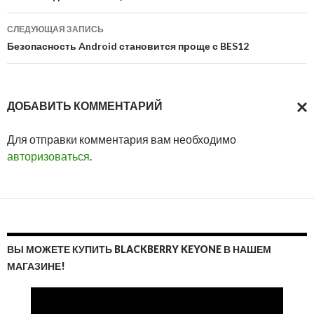
записям
СЛЕДУЮЩАЯ ЗАПИСЬ
Безопасность Android становится проще с BES12
ДОБАВИТЬ КОММЕНТАРИЙ
ОТМ
Для отправки комментария вам необходимо
ОТВ
авторизоваться
.
ВЫ МОЖЕТЕ КУПИТЬ BLACKBERRY KEYONE В НАШЕМ
МАГАЗИНЕ!