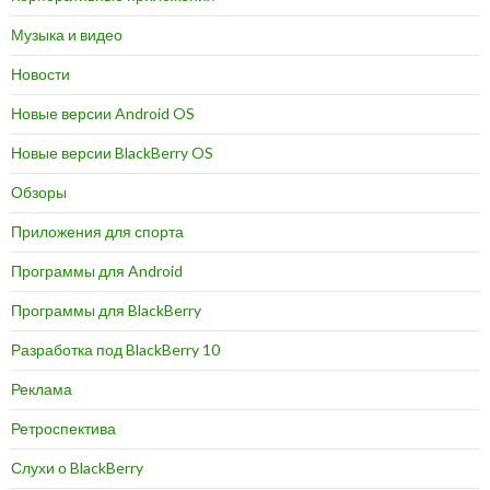
Музыка и видео
Новости
Новые версии Android OS
Новые версии BlackBerry OS
Обзоры
Приложения для спорта
Программы для Android
Программы для BlackBerry
Разработка под BlackBerry 10
Реклама
Ретроспектива
Слухи о BlackBerry