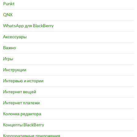
Punkt
QNX
WhatsApp для BlackBerry
Аксессуары
Важно
Игры
Инструкции
Интервью и истории
Интернет вещей
Интернет платежи
Колонка редактора
Концепты BlackBerry
Корпоративные приложения