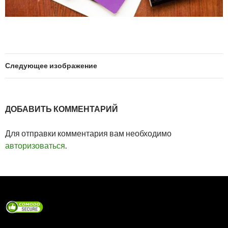
Следующее изображение
ДОБАВИТЬ КОММЕНТАРИЙ
Для отправки комментария вам необходимо
авторизоваться
.